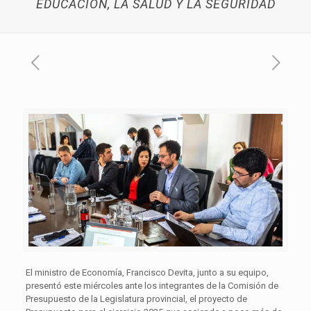
EDUCACIÓN, LA SALUD Y LA SEGURIDAD
El ministro de Economía, Francisco Devita, junto a su equipo,
presentó este miércoles ante los integrantes de la Comisión de
Presupuesto de la Legislatura provincial, el proyecto de