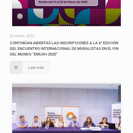
23 enero, 2025
CONTINÚAN ABIERTAS LAS INSCRIPCIONES A LA 6° EDICIÓN
DEL ENCUENTRO INTERNACIONAL DE MURALISTAS EN EL FIN
DEL MUNDO “EMUSH 2025”
Leer más