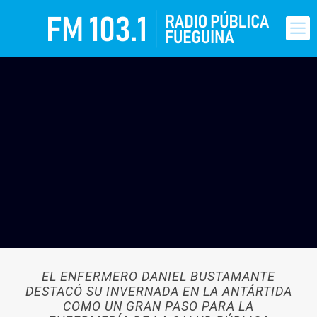
EL ENFERMERO DANIEL BUSTAMANTE
DESTACÓ SU INVERNADA EN LA ANTÁRTIDA
COMO UN GRAN PASO PARA LA