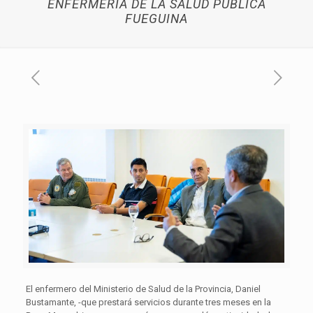
ENFERMERÍA DE LA SALUD PÚBLICA
FUEGUINA
El enfermero del Ministerio de Salud de la Provincia, Daniel
Bustamante, -que prestará servicios durante tres meses en la