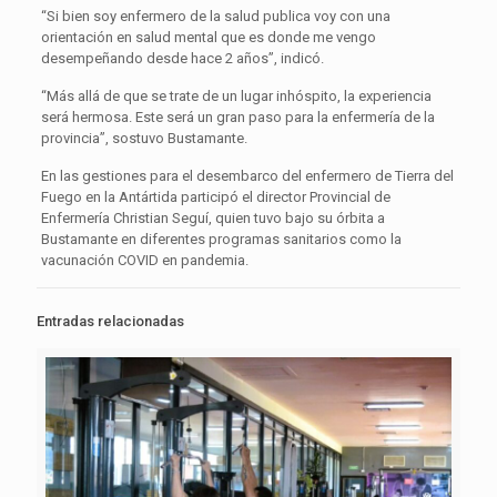
“Si bien soy enfermero de la salud publica voy con una
orientación en salud mental que es donde me vengo
desempeñando desde hace 2 años”, indicó.
“Más allá de que se trate de un lugar inhóspito, la experiencia
será hermosa. Este será un gran paso para la enfermería de la
provincia”, sostuvo Bustamante.
En las gestiones para el desembarco del enfermero de Tierra del
Fuego en la Antártida participó el director Provincial de
Enfermería Christian Seguí, quien tuvo bajo su órbita a
Bustamante en diferentes programas sanitarios como la
vacunación COVID en pandemia.
Entradas relacionadas