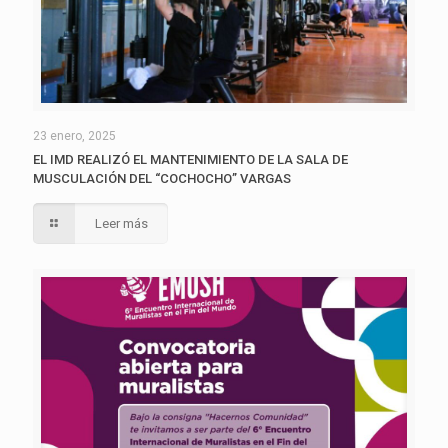
23 enero, 2025
EL IMD REALIZÓ EL MANTENIMIENTO DE LA SALA DE
MUSCULACIÓN DEL “COCHOCHO” VARGAS
Leer más