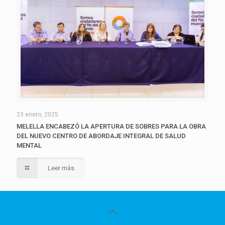
23 enero, 2025
MELELLA ENCABEZÓ LA APERTURA DE SOBRES PARA LA OBRA
DEL NUEVO CENTRO DE ABORDAJE INTEGRAL DE SALUD
MENTAL
Leer más