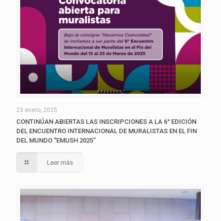
23 enero, 2025
CONTINÚAN ABIERTAS LAS INSCRIPCIONES A LA 6° EDICIÓN
DEL ENCUENTRO INTERNACIONAL DE MURALISTAS EN EL FIN
DEL MUNDO “EMUSH 2025”
Leer más