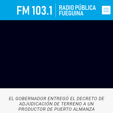
EL GOBERNADOR ENTREGÓ EL DECRETO DE
ADJUDICACIÓN DE TERRENO A UN
PRODUCTOR DE PUERTO ALMANZA