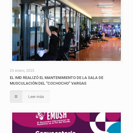
23 enero, 2025
EL IMD REALIZÓ EL MANTENIMIENTO DE LA SALA DE
MUSCULACIÓN DEL “COCHOCHO” VARGAS
Leer más