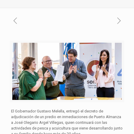
El Gobernador Gustavo Melella, entregó el decreto de
adjudicación de un predio en inmediaciones de Puerto Almanza
a José Olegario Argel Villegas, quien continuará con las
actividades de pesca y acuicultura que viene desarrollando junto
a su familia desde hace más de 20 años.