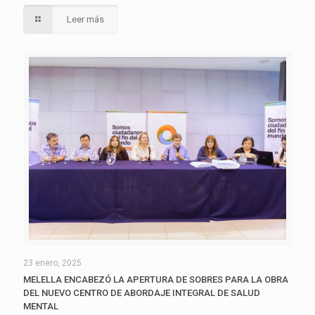
Leer más
23 enero, 2025
MELELLA ENCABEZÓ LA APERTURA DE SOBRES PARA LA OBRA
DEL NUEVO CENTRO DE ABORDAJE INTEGRAL DE SALUD
MENTAL