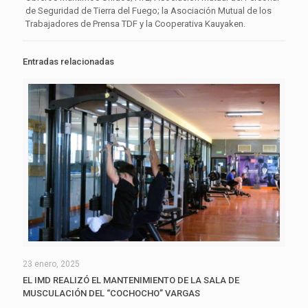
de Seguridad de Tierra del Fuego; la Asociación Mutual de los
Trabajadores de Prensa TDF y la Cooperativa Kauyaken.
Entradas relacionadas
23 enero, 2025
EL IMD REALIZÓ EL MANTENIMIENTO DE LA SALA DE
MUSCULACIÓN DEL “COCHOCHO” VARGAS