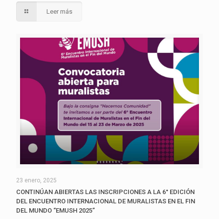
Leer más
23 enero, 2025
CONTINÚAN ABIERTAS LAS INSCRIPCIONES A LA 6° EDICIÓN
DEL ENCUENTRO INTERNACIONAL DE MURALISTAS EN EL FIN
DEL MUNDO “EMUSH 2025”