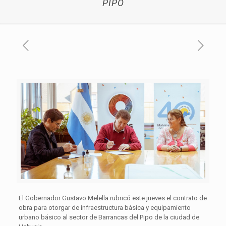
PIPO
El Gobernador Gustavo Melella rubricó este jueves el contrato de
obra para otorgar de infraestructura básica y equipamiento
urbano básico al sector de Barrancas del Pipo de la ciudad de