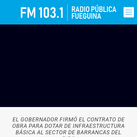
EL GOBERNADOR FIRMÓ EL CONTRATO DE
OBRA PARA DOTAR DE INFRAESTRUCTURA
BÁSICA AL SECTOR DE BARRANCAS DEL