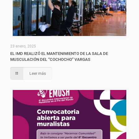
23 enero, 2025
EL IMD REALIZÓ EL MANTENIMIENTO DE LA SALA DE
MUSCULACIÓN DEL “COCHOCHO” VARGAS
Leer más