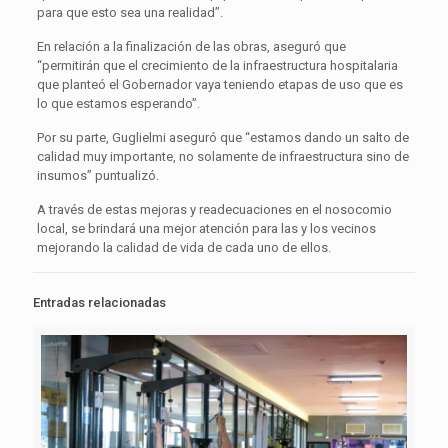
para que esto sea una realidad”.
En relación a la finalización de las obras, aseguró que
“permitirán que el crecimiento de la infraestructura hospitalaria
que planteó el Gobernador vaya teniendo etapas de uso que es
lo que estamos esperando”.
Por su parte, Guglielmi aseguró que “estamos dando un salto de
calidad muy importante, no solamente de infraestructura sino de
insumos” puntualizó.
A través de estas mejoras y readecuaciones en el nosocomio
local, se brindará una mejor atención para las y los vecinos
mejorando la calidad de vida de cada uno de ellos.
Entradas relacionadas