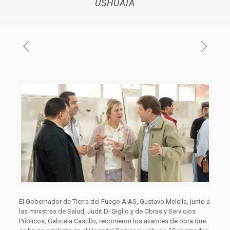
USHUAIA
El Gobernador de Tierra del Fuego AIAS, Gustavo Melella, junto a
las ministras de Salud, Judit Di Giglio y de Obras y Servicios
Públicos, Gabriela Castillo; recorrieron los avances de obra que