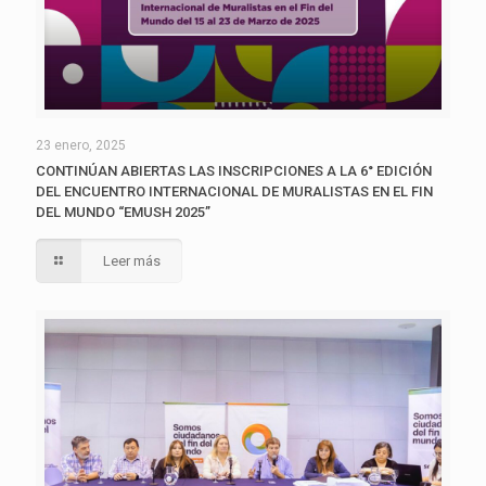
23 enero, 2025
CONTINÚAN ABIERTAS LAS INSCRIPCIONES A LA 6° EDICIÓN
DEL ENCUENTRO INTERNACIONAL DE MURALISTAS EN EL FIN
DEL MUNDO “EMUSH 2025”
Leer más