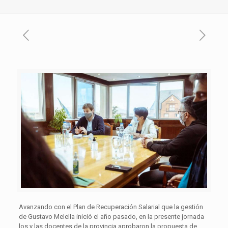
Avanzando con el Plan de Recuperación Salarial que la gestión
de Gustavo Melella inició el año pasado, en la presente jornada
los y las docentes de la provincia aprobaron la propuesta de