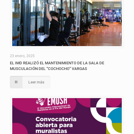
23 enero, 2025
EL IMD REALIZÓ EL MANTENIMIENTO DE LA SALA DE
MUSCULACIÓN DEL “COCHOCHO” VARGAS
Leer más