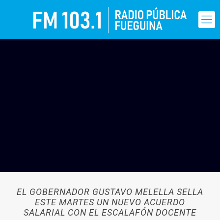
EL GOBERNADOR GUSTAVO MELELLA SELLA
ESTE MARTES UN NUEVO ACUERDO
SALARIAL CON EL ESCALAFÓN DOCENTE