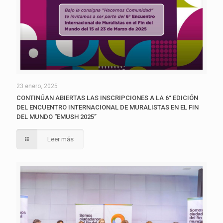
23 enero, 2025
CONTINÚAN ABIERTAS LAS INSCRIPCIONES A LA 6° EDICIÓN
DEL ENCUENTRO INTERNACIONAL DE MURALISTAS EN EL FIN
DEL MUNDO “EMUSH 2025”
Leer más