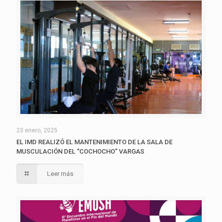
23 enero, 2025
EL IMD REALIZÓ EL MANTENIMIENTO DE LA SALA DE
MUSCULACIÓN DEL “COCHOCHO” VARGAS
Leer más