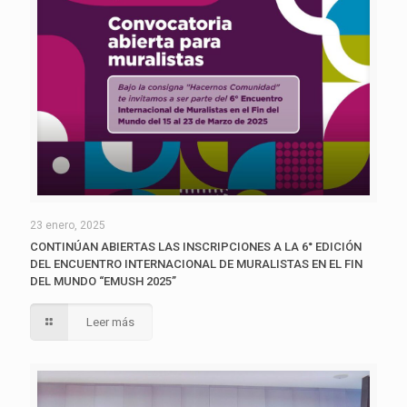
23 enero, 2025
CONTINÚAN ABIERTAS LAS INSCRIPCIONES A LA 6° EDICIÓN
DEL ENCUENTRO INTERNACIONAL DE MURALISTAS EN EL FIN
DEL MUNDO “EMUSH 2025”
Leer más