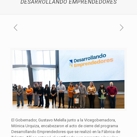
DESARROLLANDO EMPRENDEDORES
El Gobernador, Gustavo Melella junto a la Vicegobernadora,
Mónica Urquiza, encabezaron el acto de cierre del programa
Desarrollando Emprendedores que se realizó en la Fábrica de