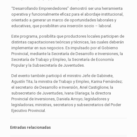
“Desarrollando Emprendedores” demostró ser una herramienta
operativa y funcionalmente eficaz para el abordaje institucional,
orientado a generar un marco de oportunidades laborales y
educativas, que posibiliten una inserción socio – laboral.
Este programa, posibilita que productores locales participen de
distintas capacitaciones teóricas y técnicas, las cuales deberán
implementar en sus negocios. Es impulsado por el Gobierno
Provincial, mediante la Secretaría de Desarrollo e Inversiones, la
Secretaría de Trabajo y Empleo, la Secretaría de Economía
Popular y la Subsecretaría de Juventudes.
Del evento también participó el ministro Jefe de Gabinete,
Agustín Tita; la ministra de Trabajo y Empleo, Karina Fernández;
el secretario de Desarrollo e Inversión, Ariel Castiglione; la
subsecretario de Juventudes, Ivana Olariaga; la directora
Provincial de Inversiones, Daniela Arroyo; legisladores y
legisladoras; ministras, secretarios y subsecretarios del Poder
Ejecutivo Provincial.
Entradas relacionadas