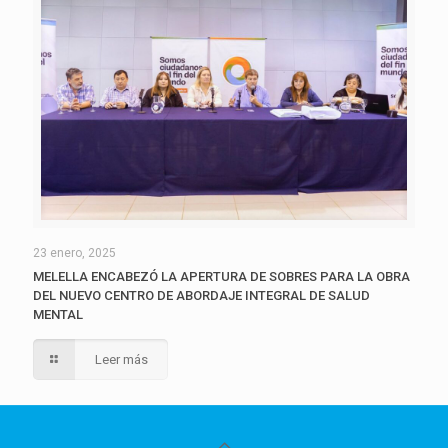
23 enero, 2025
MELELLA ENCABEZÓ LA APERTURA DE SOBRES PARA LA OBRA
DEL NUEVO CENTRO DE ABORDAJE INTEGRAL DE SALUD
MENTAL
Leer más