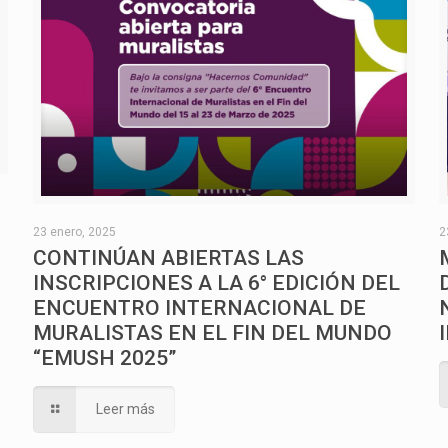
O
23 enero, 2025
2
CONTINÚAN ABIERTAS LAS
INSCRIPCIONES A LA 6° EDICIÓN DEL
ENCUENTRO INTERNACIONAL DE
MURALISTAS EN EL FIN DEL MUNDO
“EMUSH 2025”
Leer más