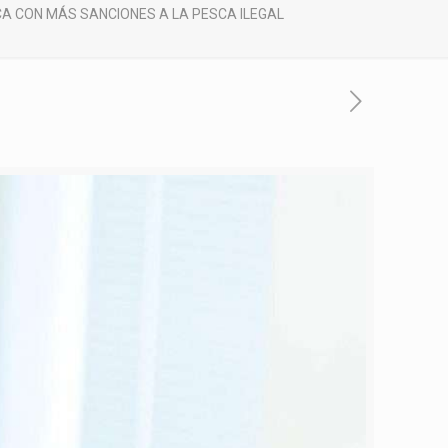
A CON MÁS SANCIONES A LA PESCA ILEGAL