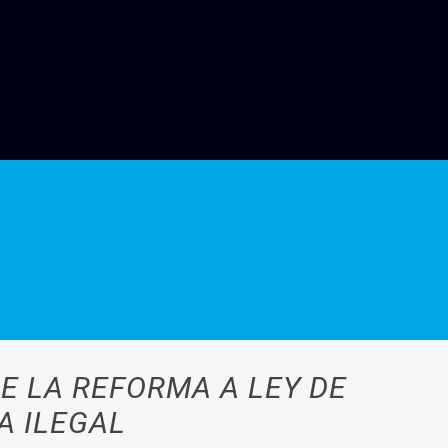
E LA REFORMA A LEY DE
A ILEGAL