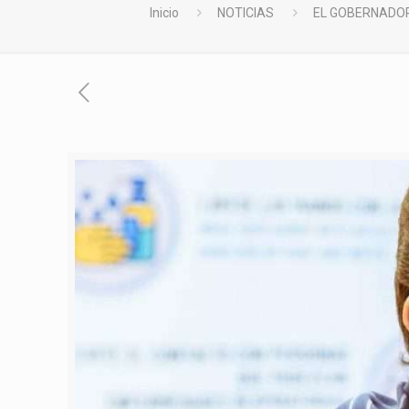
Inicio
NOTICIAS
EL GOBERNADOR