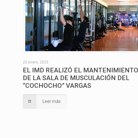
23 enero, 2025
EL IMD REALIZÓ EL MANTENIMIENT
DE LA SALA DE MUSCULACIÓN DEL
“COCHOCHO” VARGAS
Leer más