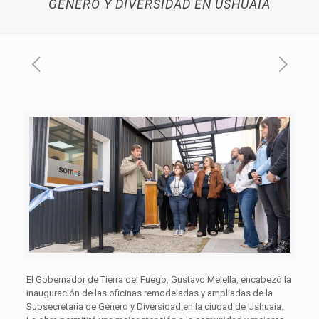
GÉNERO Y DIVERSIDAD EN USHUAIA
El Gobernador de Tierra del Fuego, Gustavo Melella, encabezó la
inauguración de las oficinas remodeladas y ampliadas de la
Subsecretaría de Género y Diversidad en la ciudad de Ushuaia.