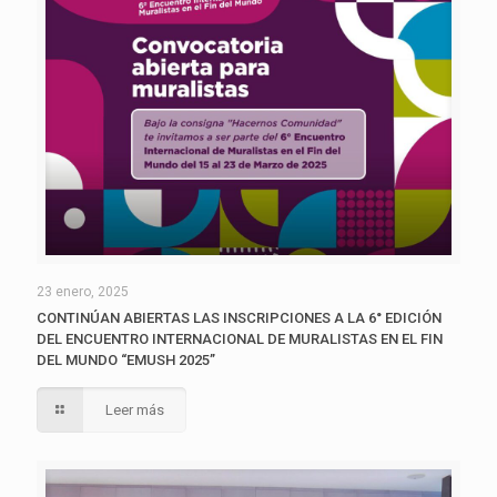
23 enero, 2025
CONTINÚAN ABIERTAS LAS INSCRIPCIONES A LA 6° EDICIÓN
DEL ENCUENTRO INTERNACIONAL DE MURALISTAS EN EL FIN
DEL MUNDO “EMUSH 2025”
Leer más