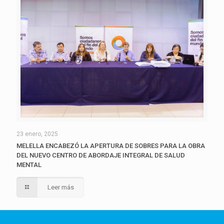
23 enero, 2025
MELELLA ENCABEZÓ LA APERTURA DE SOBRES PARA LA OBRA
DEL NUEVO CENTRO DE ABORDAJE INTEGRAL DE SALUD
MENTAL
Leer más