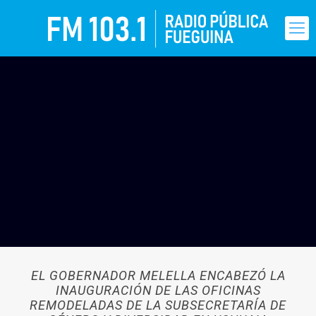
EL GOBERNADOR MELELLA ENCABEZÓ LA
INAUGURACIÓN DE LAS OFICINAS
REMODELADAS DE LA SUBSECRETARÍA DE