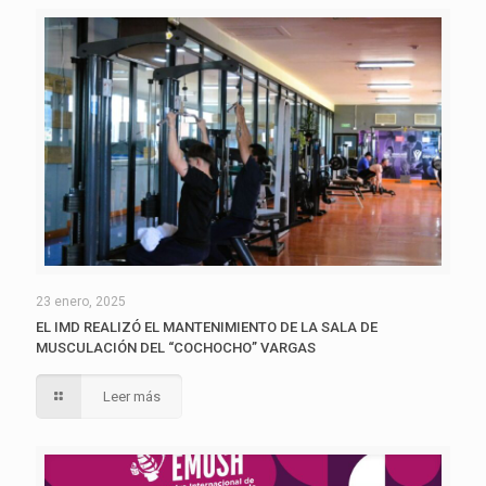
23 enero, 2025
EL IMD REALIZÓ EL MANTENIMIENTO DE LA SALA DE
MUSCULACIÓN DEL “COCHOCHO” VARGAS
Leer más