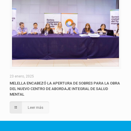
23 enero, 2025
MELELLA ENCABEZÓ LA APERTURA DE SOBRES PARA LA OBRA
DEL NUEVO CENTRO DE ABORDAJE INTEGRAL DE SALUD
MENTAL
Leer más