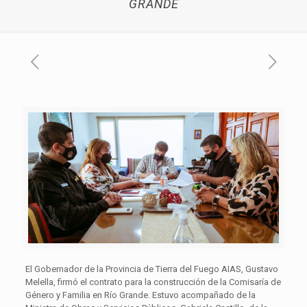
GRANDE
El Gobernador de la Provincia de Tierra del Fuego AIAS, Gustavo
Melella, firmó el contrato para la construcción de la Comisaría de
Género y Familia en Río Grande. Estuvo acompañado de la