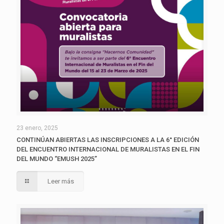
23 enero, 2025
CONTINÚAN ABIERTAS LAS INSCRIPCIONES A LA 6° EDICIÓN
DEL ENCUENTRO INTERNACIONAL DE MURALISTAS EN EL FIN
DEL MUNDO “EMUSH 2025”
Leer más