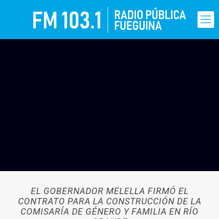
EL GOBERNADOR MELELLA FIRMÓ EL
CONTRATO PARA LA CONSTRUCCIÓN DE LA
COMISARÍA DE GÉNERO Y FAMILIA EN RÍO