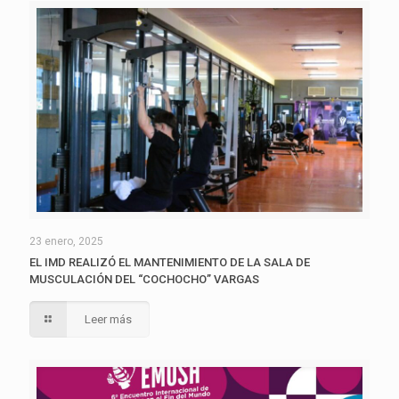
23 enero, 2025
EL IMD REALIZÓ EL MANTENIMIENTO DE LA SALA DE
MUSCULACIÓN DEL “COCHOCHO” VARGAS
Leer más