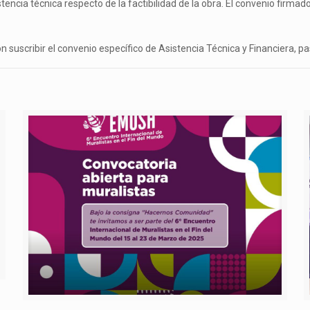
ncia técnica respecto de la factibilidad de la obra. El convenio firmado 
n suscribir el convenio específico de Asistencia Técnica y Financiera, pa