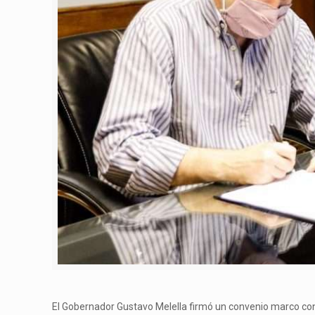
El Gobernador Gustavo Melella firmó un convenio marco con 