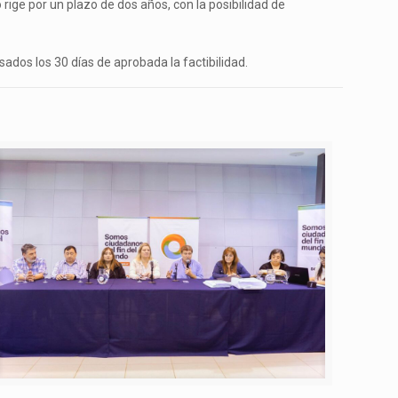
rige por un plazo de dos años, con la posibilidad de
sados los 30 días de aprobada la factibilidad.