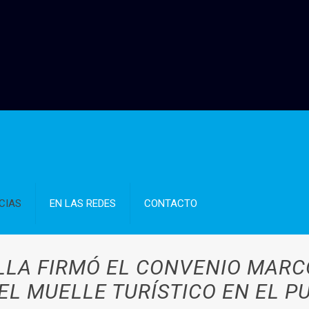
CIAS
EN LAS REDES
CONTACTO
LA FIRMÓ EL CONVENIO MARC
L MUELLE TURÍSTICO EN EL P