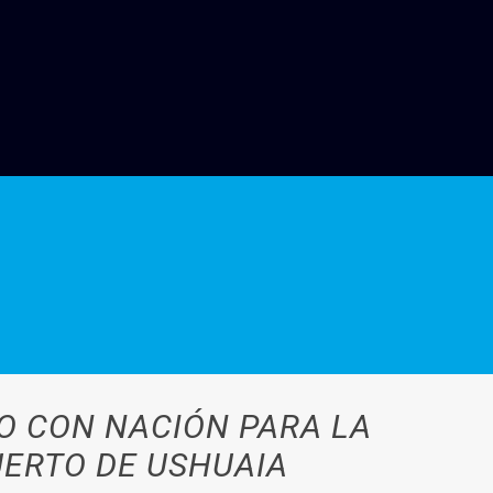
O CON NACIÓN PARA LA
UERTO DE USHUAIA