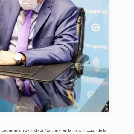
cooperación del Estado Nacional en la construcción de la