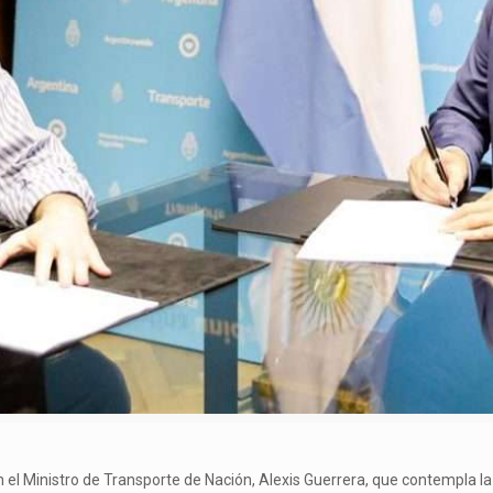
el Ministro de Transporte de Nación, Alexis Guerrera, que contempla la 