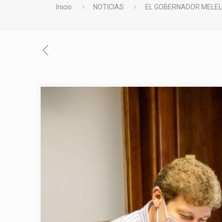
Inicio
NOTICIAS
EL GOBERNADOR MELELL