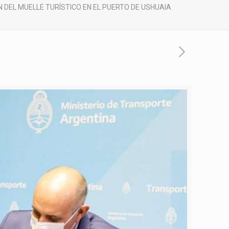
DEL MUELLE TURÍSTICO EN EL PUERTO DE USHUAIA