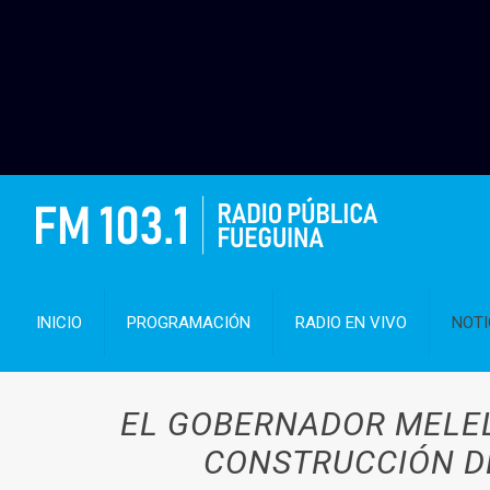
INICIO
PROGRAMACIÓN
RADIO EN VIVO
NOTI
EL GOBERNADOR MELEL
CONSTRUCCIÓN DE