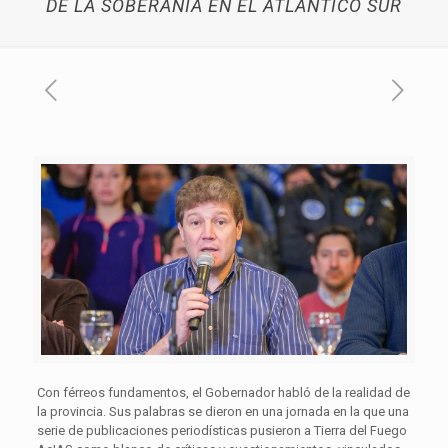
DE LA SOBERANÍA EN EL ATLÁNTICO SUR
Con férreos fundamentos, el Gobernador habló de la realidad de
la provincia. Sus palabras se dieron en una jornada en la que una
serie de publicaciones periodísticas pusieron a Tierra del Fuego