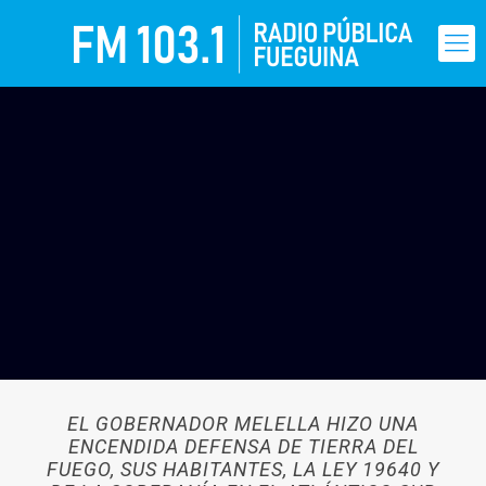
EL GOBERNADOR MELELLA HIZO UNA
ENCENDIDA DEFENSA DE TIERRA DEL
FUEGO, SUS HABITANTES, LA LEY 19640 Y