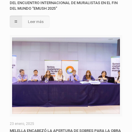
DEL ENCUENTRO INTERNACIONAL DE MURALISTAS EN EL FIN
DEL MUNDO “EMUSH 2025”
Leer más
23 enero, 2025
MELELLA ENCABEZÓ LA APERTURA DE SOBRES PARA LA OBRA