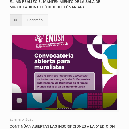
EL IMD REALIZÓ EL MANTENIMIENTO DE LA SALA DE
MUSCULACIÓN DEL “COCHOCHO” VARGAS
Leer más
23 enero, 2025
CONTINÚAN ABIERTAS LAS INSCRIPCIONES A LA 6° EDICIÓN