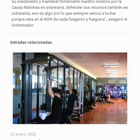
su crecimiento y mantener firmemente nuestro reclamo por la
Causa Malvinas es soberanía, defender sus recursos también es
soberanía, eso es algo por lo que siempre vamos a luchar
porque esta en el ADN de cada fueguino y fueguina”, aseguró el
Gobernador.
Entradas relacionadas
23 enero, 2025