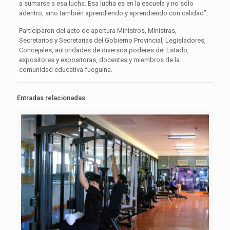
a sumarse a esa lucha. Esa lucha es en la escuela y no sólo
adentro, sino también aprendiendo y aprendiendo con calidad”.
Participaron del acto de apertura Ministros, Ministras,
Secretarios y Secretarias del Gobierno Provincial, Legisladores,
Concejales, autoridades de diversos poderes del Estado,
expositores y expositoras, docentes y miembros de la
comunidad educativa fueguina.
Entradas relacionadas