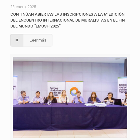
23 enero, 2025
CONTINÚAN ABIERTAS LAS INSCRIPCIONES A LA 6° EDICIÓN
DEL ENCUENTRO INTERNACIONAL DE MURALISTAS EN EL FIN
DEL MUNDO “EMUSH 2025”
Leer más