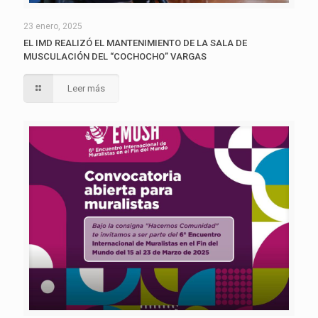
23 enero, 2025
EL IMD REALIZÓ EL MANTENIMIENTO DE LA SALA DE
MUSCULACIÓN DEL “COCHOCHO” VARGAS
Leer más