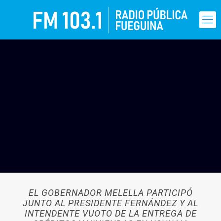
EL GOBERNADOR MELELLA PARTICIPÓ
JUNTO AL PRESIDENTE FERNÁNDEZ Y AL
INTENDENTE VUOTO DE LA ENTREGA DE