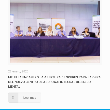
23 enero, 2025
MELELLA ENCABEZÓ LA APERTURA DE SOBRES PARA LA OBRA
DEL NUEVO CENTRO DE ABORDAJE INTEGRAL DE SALUD
MENTAL
Leer más