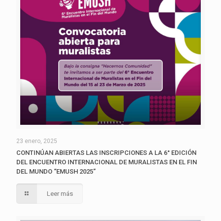
23 enero, 2025
CONTINÚAN ABIERTAS LAS INSCRIPCIONES A LA 6° EDICIÓN
DEL ENCUENTRO INTERNACIONAL DE MURALISTAS EN EL FIN
DEL MUNDO “EMUSH 2025”
Leer más