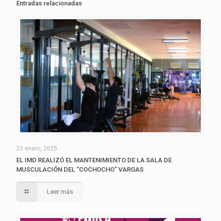
Entradas relacionadas
23 enero, 2025
EL IMD REALIZÓ EL MANTENIMIENTO DE LA SALA DE
MUSCULACIÓN DEL “COCHOCHO” VARGAS
Leer más