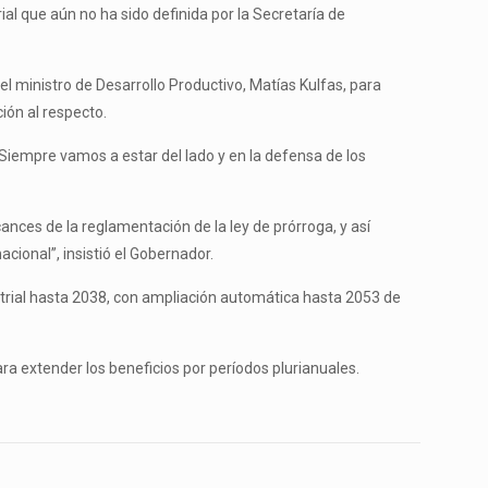
al que aún no ha sido definida por la Secretaría de
el ministro de Desarrollo Productivo, Matías Kulfas, para
ión al respecto.
Siempre vamos a estar del lado y en la defensa de los
ances de la reglamentación de la ley de prórroga, y así
acional”, insistió el Gobernador.
trial hasta 2038, con ampliación automática hasta 2053 de
ra extender los beneficios por períodos plurianuales.