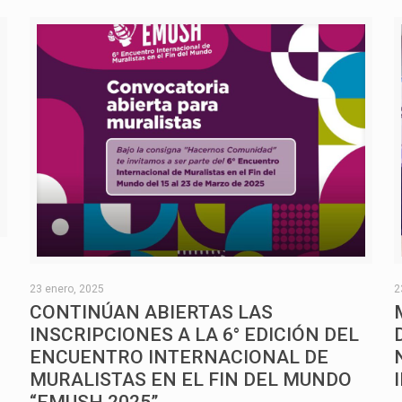
O
23 enero, 2025
2
CONTINÚAN ABIERTAS LAS
INSCRIPCIONES A LA 6° EDICIÓN DEL
ENCUENTRO INTERNACIONAL DE
MURALISTAS EN EL FIN DEL MUNDO