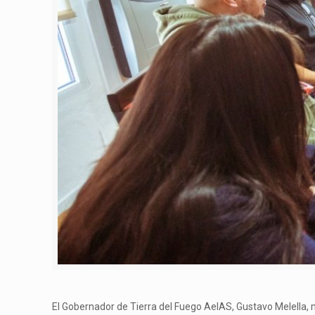
El Gobernador de Tierra del Fuego AeIAS, Gustavo Melella, 