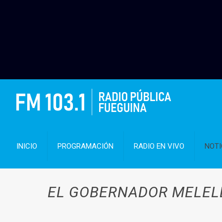
INICIO
PROGRAMACIÓN
RADIO EN VIVO
NOTI
EL GOBERNADOR MELELL