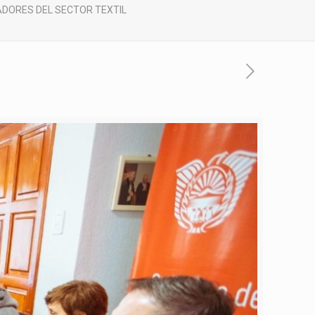
DORES DEL SECTOR TEXTIL