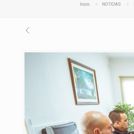
Inicio
NOTICIAS