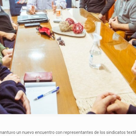
mantuvo un nuevo encuentro con representantes de los sindicatos textil