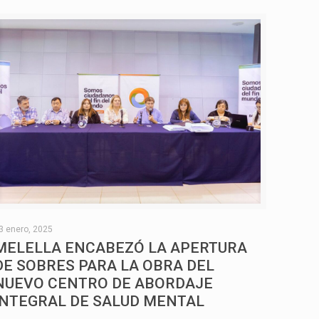
3 enero, 2025
MELELLA ENCABEZÓ LA APERTURA
DE SOBRES PARA LA OBRA DEL
NUEVO CENTRO DE ABORDAJE
INTEGRAL DE SALUD MENTAL