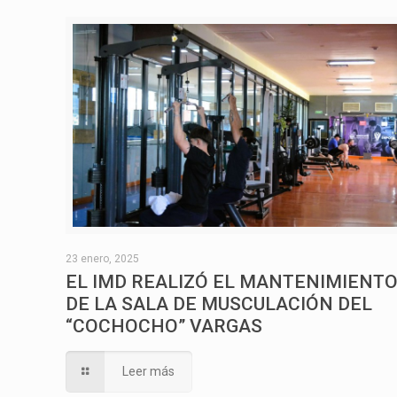
23 enero, 2025
EL IMD REALIZÓ EL MANTENIMIENT
DE LA SALA DE MUSCULACIÓN DEL
“COCHOCHO” VARGAS
Leer más