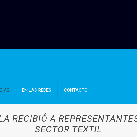
CIAS
EN LAS REDES
CONTACTO
A RECIBIÓ A REPRESENTANTE
SECTOR TEXTIL