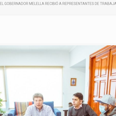
EL GOBERNADOR MELELLA RECIBIÓ A REPRESENTANTES DE TRABAJA