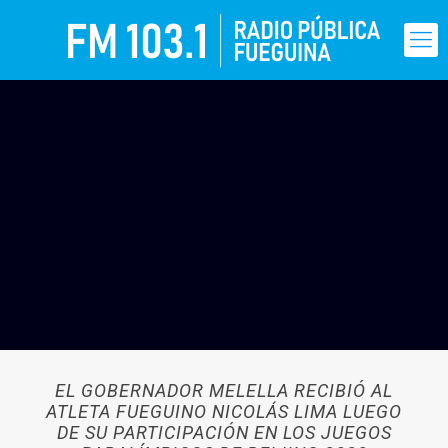
EL GOBERNADOR MELELLA RECIBIÓ AL
ATLETA FUEGUINO NICOLÁS LIMA LUEGO
DE SU PARTICIPACIÓN EN LOS JUEGOS