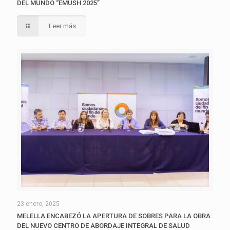
DEL MUNDO “EMUSH 2025”
Leer más
23 enero, 2025
MELELLA ENCABEZÓ LA APERTURA DE SOBRES PARA LA OBRA
DEL NUEVO CENTRO DE ABORDAJE INTEGRAL DE SALUD