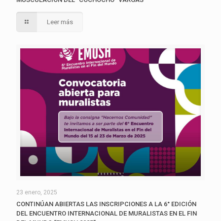
Leer más
23 enero, 2025
CONTINÚAN ABIERTAS LAS INSCRIPCIONES A LA 6° EDICIÓN
DEL ENCUENTRO INTERNACIONAL DE MURALISTAS EN EL FIN