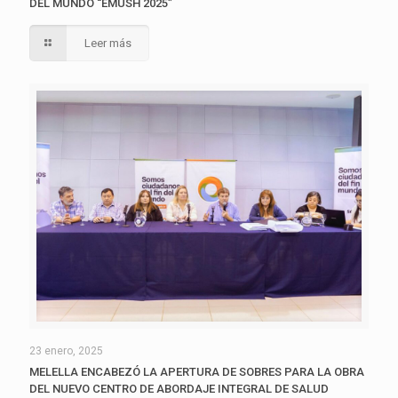
DEL MUNDO “EMUSH 2025”
Leer más
23 enero, 2025
MELELLA ENCABEZÓ LA APERTURA DE SOBRES PARA LA OBRA
DEL NUEVO CENTRO DE ABORDAJE INTEGRAL DE SALUD