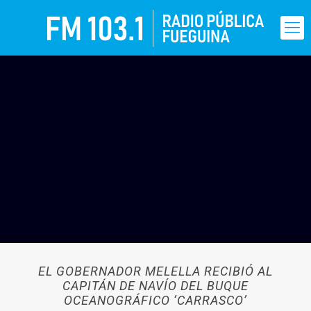
EL GOBERNADOR MELELLA RECIBIÓ AL
CAPITÁN DE NAVÍO DEL BUQUE
OCEANOGRÁFICO ‘CARRASCO’