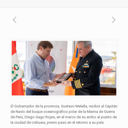
El Gobernador de la provincia, Gustavo Melella, recibió al Capitán
de Navío del buque oceanográfico polar de la Marina de Guerra
de Perú, Diego Gago Rojas, en el marco de su arribo al puerto de
la ciudad de Ushuaia, previo paso en el retorno a su país.