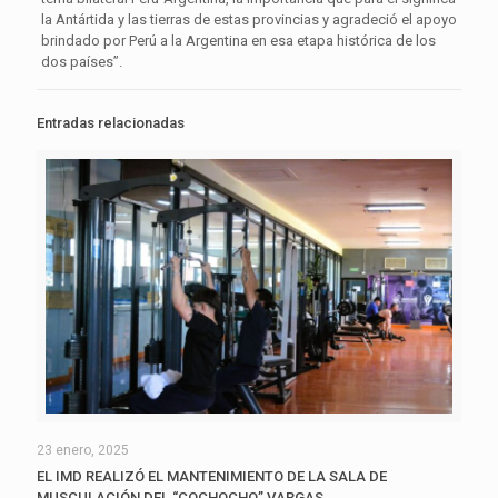
la Antártida y las tierras de estas provincias y agradeció el apoyo
brindado por Perú a la Argentina en esa etapa histórica de los
dos países”.
Entradas relacionadas
23 enero, 2025
EL IMD REALIZÓ EL MANTENIMIENTO DE LA SALA DE
MUSCULACIÓN DEL “COCHOCHO” VARGAS