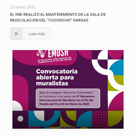
23 enero, 2025
EL IMD REALIZÓ EL MANTENIMIENTO DE LA SALA DE
MUSCULACIÓN DEL “COCHOCHO” VARGAS
Leer más