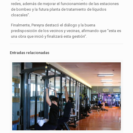
redes, además de mejorar el funcionamiento de las estaciones
de bombeo y la futura planta de tratamiento de líquidos
cloacales”.
Finalmente, Pereyra destacó el diálogo y la buena
predisposición de los vecinos y vecinas, afirmando que “esta es
una obra que inició y finalizará esta gestión”.
Entradas relacionadas