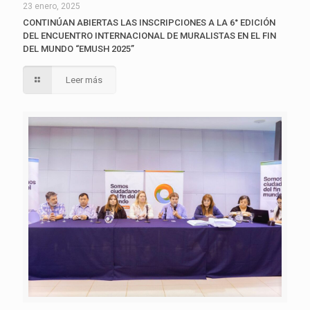
23 enero, 2025
CONTINÚAN ABIERTAS LAS INSCRIPCIONES A LA 6° EDICIÓN
DEL ENCUENTRO INTERNACIONAL DE MURALISTAS EN EL FIN
DEL MUNDO “EMUSH 2025”
Leer más