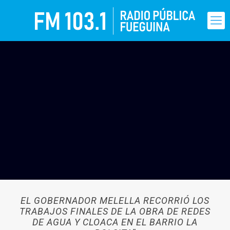
EL GOBERNADOR MELELLA RECORRIÓ LOS
TRABAJOS FINALES DE LA OBRA DE REDES
DE AGUA Y CLOACA EN EL BARRIO LA