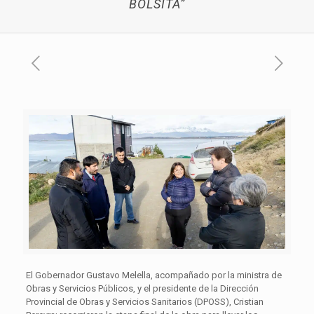
BOLSITA”
El Gobernador Gustavo Melella, acompañado por la ministra de
Obras y Servicios Públicos, y el presidente de la Dirección
Provincial de Obras y Servicios Sanitarios (DPOSS), Cristian