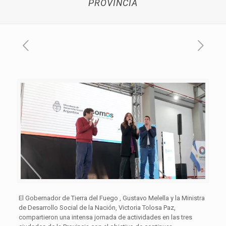
PROVINCIA
El Gobernador de Tierra del Fuego , Gustavo Melella y la Ministra
de Desarrollo Social de la Nación, Victoria Tolosa Paz,
compartieron una intensa jornada de actividades en las tres