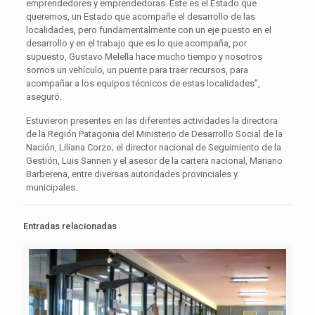
emprendedores y emprendedoras. Este es el Estado que
queremos, un Estado que acompañe el desarrollo de las
localidades, pero fundamentalmente con un eje puesto en el
desarrollo y en el trabajo que es lo que acompaña, por
supuesto, Gustavo Melella hace mucho tiempo y nosotros
somos un vehículo, un puente para traer recursos, para
acompañar a los equipos técnicos de estas localidades”,
aseguró.
Estuvieron presentes en las diferentes actividades la directora
de la Región Patagonia del Ministerio de Desarrollo Social de la
Nación, Liliana Corzo; el director nacional de Seguimiento de la
Gestión, Luis Sannen y el asesor de la cartera nacional, Mariano
Barberena, entre diversas autoridades provinciales y
municipales.
Entradas relacionadas