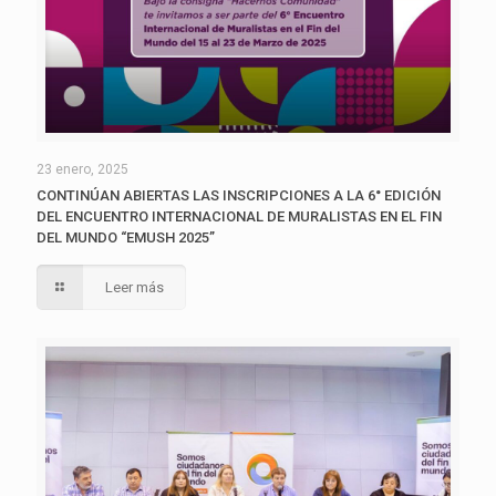
23 enero, 2025
CONTINÚAN ABIERTAS LAS INSCRIPCIONES A LA 6° EDICIÓN
DEL ENCUENTRO INTERNACIONAL DE MURALISTAS EN EL FIN
DEL MUNDO “EMUSH 2025”
Leer más