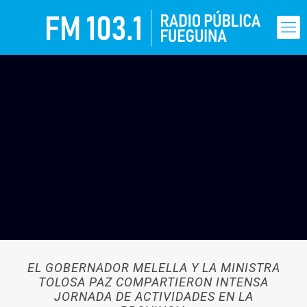
EL GOBERNADOR MELELLA Y LA MINISTRA
TOLOSA PAZ COMPARTIERON INTENSA
JORNADA DE ACTIVIDADES EN LA