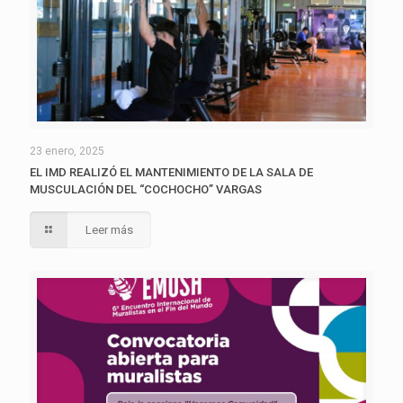
23 enero, 2025
EL IMD REALIZÓ EL MANTENIMIENTO DE LA SALA DE
MUSCULACIÓN DEL “COCHOCHO” VARGAS
Leer más