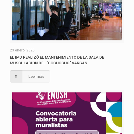
23 enero, 2025
EL IMD REALIZÓ EL MANTENIMIENTO DE LA SALA DE
MUSCULACIÓN DEL “COCHOCHO” VARGAS
Leer más