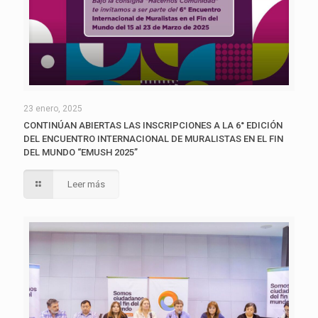
23 enero, 2025
CONTINÚAN ABIERTAS LAS INSCRIPCIONES A LA 6° EDICIÓN
DEL ENCUENTRO INTERNACIONAL DE MURALISTAS EN EL FIN
DEL MUNDO “EMUSH 2025”
Leer más