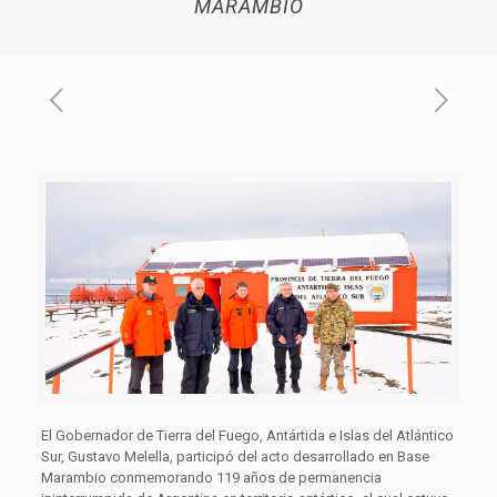
MARAMBIO
El Gobernador de Tierra del Fuego, Antártida e Islas del Atlántico
Sur, Gustavo Melella, participó del acto desarrollado en Base
Marambio conmemorando 119 años de permanencia