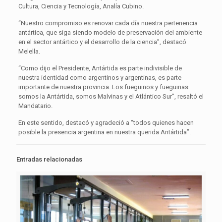
Cultura, Ciencia y Tecnología, Analía Cubino.
“Nuestro compromiso es renovar cada día nuestra pertenencia
antártica, que siga siendo modelo de preservación del ambiente
en el sector antártico y el desarrollo de la ciencia”, destacó
Melella.
“Como dijo el Presidente, Antártida es parte indivisible de
nuestra identidad como argentinos y argentinas, es parte
importante de nuestra provincia. Los fueguinos y fueguinas
somos la Antártida, somos Malvinas y el Atlántico Sur”, resaltó el
Mandatario.
En este sentido, destacó y agradeció a “todos quienes hacen
posible la presencia argentina en nuestra querida Antártida”.
Entradas relacionadas