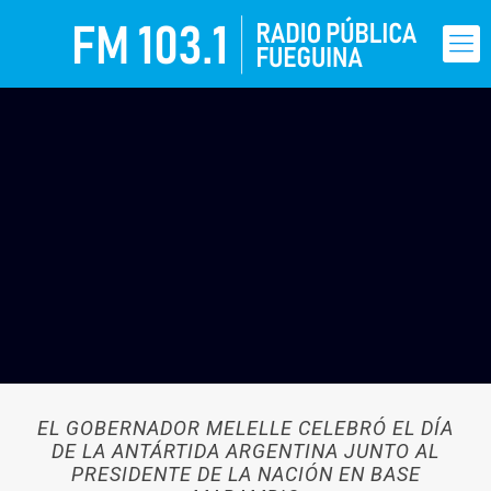
EL GOBERNADOR MELELLE CELEBRÓ EL DÍA
DE LA ANTÁRTIDA ARGENTINA JUNTO AL
PRESIDENTE DE LA NACIÓN EN BASE