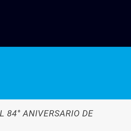
L 84° ANIVERSARIO DE