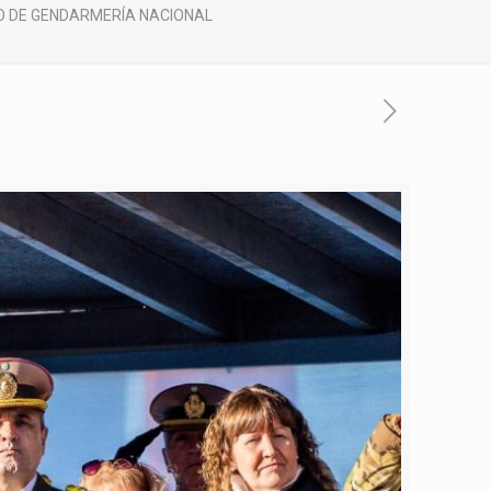
IO DE GENDARMERÍA NACIONAL