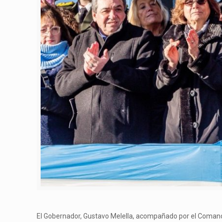
El Gobernador, Gustavo Melella, acompañado por el Comanda