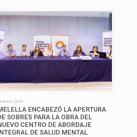
3 enero, 2025
MELELLA ENCABEZÓ LA APERTURA
DE SOBRES PARA LA OBRA DEL
NUEVO CENTRO DE ABORDAJE
INTEGRAL DE SALUD MENTAL