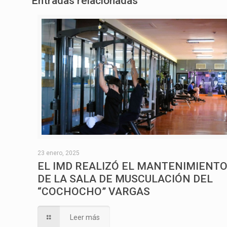
Entradas relacionadas
23 enero, 2025
EL IMD REALIZÓ EL MANTENIMIENT
DE LA SALA DE MUSCULACIÓN DEL
“COCHOCHO” VARGAS
Leer más