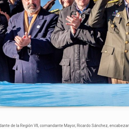
nte de la Región VII, comandante Mayor, Ricardo Sánchez, encabezaron 