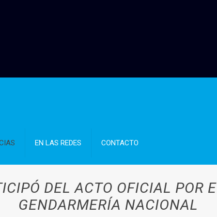
CIAS
EN LAS REDES
CONTACTO
CIPÓ DEL ACTO OFICIAL POR E
GENDARMERÍA NACIONAL