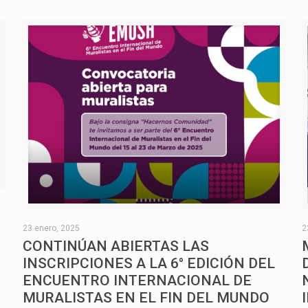
O
23 enero, 2025
2
CONTINÚAN ABIERTAS LAS
INSCRIPCIONES A LA 6° EDICIÓN DEL
ENCUENTRO INTERNACIONAL DE
MURALISTAS EN EL FIN DEL MUNDO