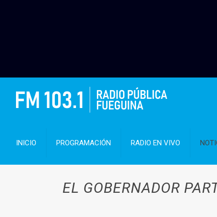
INICIO
PROGRAMACIÓN
RADIO EN VIVO
NOTI
EL GOBERNADOR PARTI