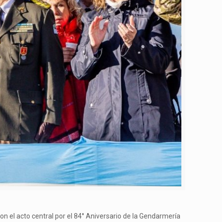
el acto central por el 84° Aniversario de la Gendarmería