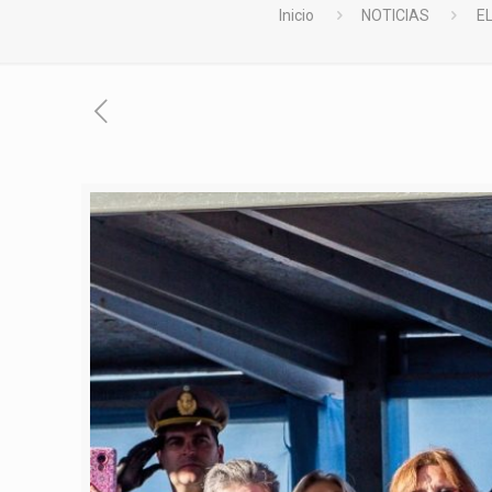
Inicio
NOTICIAS
E