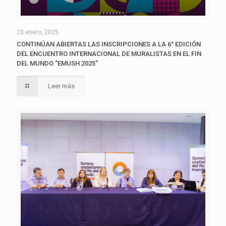
23 enero, 2025
CONTINÚAN ABIERTAS LAS INSCRIPCIONES A LA 6° EDICIÓN
DEL ENCUENTRO INTERNACIONAL DE MURALISTAS EN EL FIN
DEL MUNDO “EMUSH 2025”
Leer más