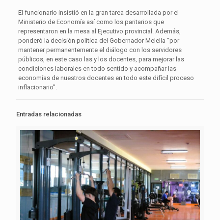
El funcionario insistió en la gran tarea desarrollada por el
Ministerio de Economía así como los paritarios que
representaron en la mesa al Ejecutivo provincial. Además,
ponderó la decisión política del Gobernador Melella “por
mantener permanentemente el diálogo con los servidores
públicos, en este caso las y los docentes, para mejorar las
condiciones laborales en todo sentido y acompañar las
economías de nuestros docentes en todo este difícil proceso
inflacionario”.
Entradas relacionadas