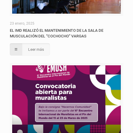
23 enero, 2025
EL IMD REALIZÓ EL MANTENIMIENTO DE LA SALA DE
MUSCULACIÓN DEL “COCHOCHO” VARGAS
Leer más