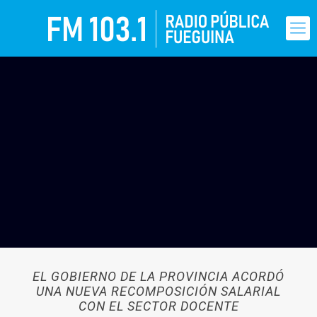
EL GOBIERNO DE LA PROVINCIA ACORDÓ
UNA NUEVA RECOMPOSICIÓN SALARIAL
CON EL SECTOR DOCENTE