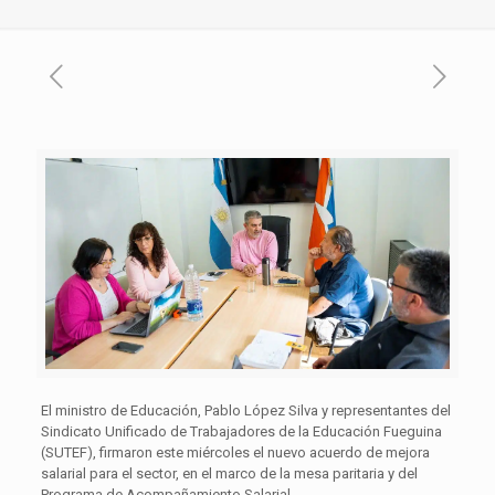
El ministro de Educación, Pablo López Silva y representantes del
Sindicato Unificado de Trabajadores de la Educación Fueguina
(SUTEF), firmaron este miércoles el nuevo acuerdo de mejora
salarial para el sector, en el marco de la mesa paritaria y del
Programa de Acompañamiento Salarial.