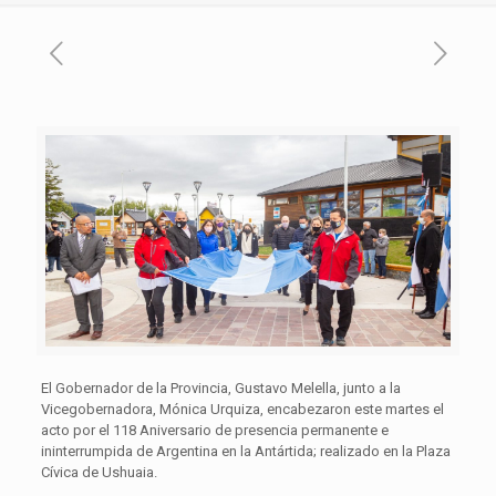
El Gobernador de la Provincia, Gustavo Melella, junto a la
Vicegobernadora, Mónica Urquiza, encabezaron este martes el
acto por el 118 Aniversario de presencia permanente e
ininterrumpida de Argentina en la Antártida; realizado en la Plaza
Cívica de Ushuaia.