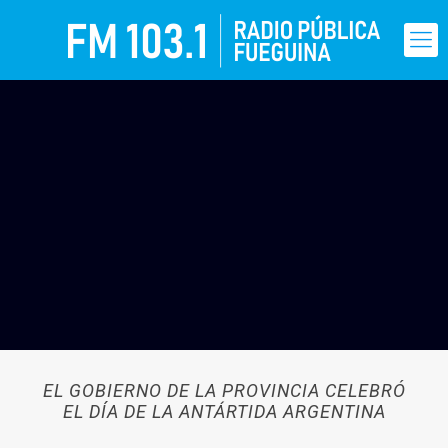
EL GOBIERNO DE LA PROVINCIA CELEBRÓ
EL DÍA DE LA ANTÁRTIDA ARGENTINA