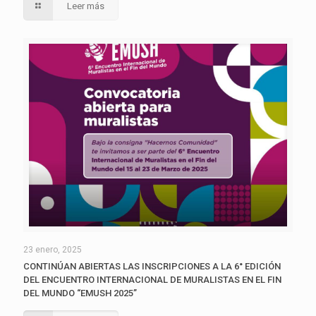
Leer más
23 enero, 2025
CONTINÚAN ABIERTAS LAS INSCRIPCIONES A LA 6° EDICIÓN
DEL ENCUENTRO INTERNACIONAL DE MURALISTAS EN EL FIN
DEL MUNDO “EMUSH 2025”