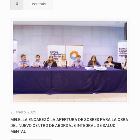
Leer más
23 enero, 2025
MELELLA ENCABEZÓ LA APERTURA DE SOBRES PARA LA OBRA
DEL NUEVO CENTRO DE ABORDAJE INTEGRAL DE SALUD
MENTAL