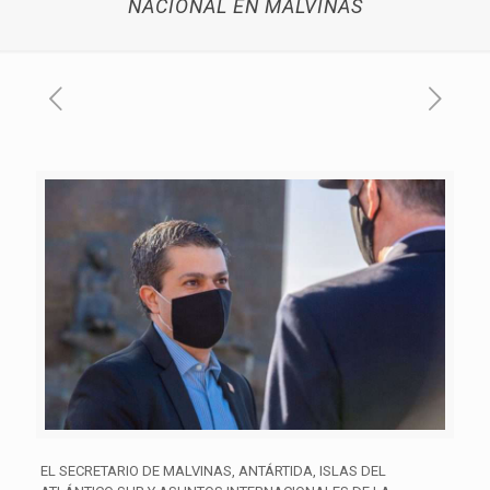
NACIONAL EN MALVINAS
EL SECRETARIO DE MALVINAS, ANTÁRTIDA, ISLAS DEL