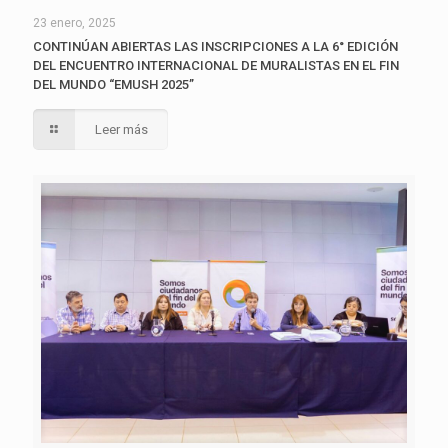
23 enero, 2025
CONTINÚAN ABIERTAS LAS INSCRIPCIONES A LA 6° EDICIÓN
DEL ENCUENTRO INTERNACIONAL DE MURALISTAS EN EL FIN
DEL MUNDO “EMUSH 2025”
Leer más