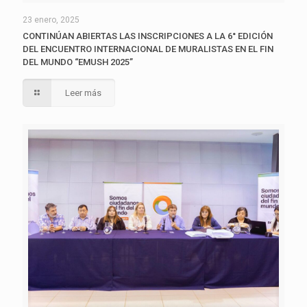
23 enero, 2025
CONTINÚAN ABIERTAS LAS INSCRIPCIONES A LA 6° EDICIÓN
DEL ENCUENTRO INTERNACIONAL DE MURALISTAS EN EL FIN
DEL MUNDO “EMUSH 2025”
Leer más