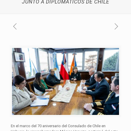
JUNTO A DIPLOMÁTICOS DE CHILE
En el marco del 70 aniversario del Consulado de Chile en