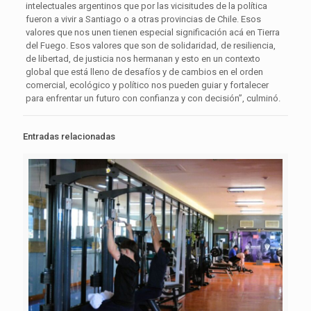
intelectuales argentinos que por las vicisitudes de la política
fueron a vivir a Santiago o a otras provincias de Chile. Esos
valores que nos unen tienen especial significación acá en Tierra
del Fuego. Esos valores que son de solidaridad, de resiliencia,
de libertad, de justicia nos hermanan y esto en un contexto
global que está lleno de desafíos y de cambios en el orden
comercial, ecológico y político nos pueden guiar y fortalecer
para enfrentar un futuro con confianza y con decisión”, culminó.
Entradas relacionadas