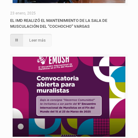
23 enero, 2025
EL IMD REALIZÓ EL MANTENIMIENTO DE LA SALA DE
MUSCULACIÓN DEL “COCHOCHO” VARGAS
Leer más