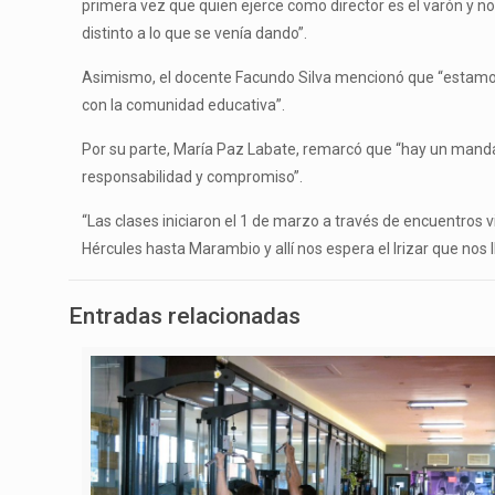
primera vez que quien ejerce como director es el varón y 
distinto a lo que se venía dando”.
Asimismo, el docente Facundo Silva mencionó que “estamos
con la comunidad educativa”.
Por su parte, María Paz Labate, remarcó que “hay un mandat
responsabilidad y compromiso”.
“Las clases iniciaron el 1 de marzo a través de encuentros 
Hércules hasta Marambio y allí nos espera el Irizar que nos 
Entradas relacionadas