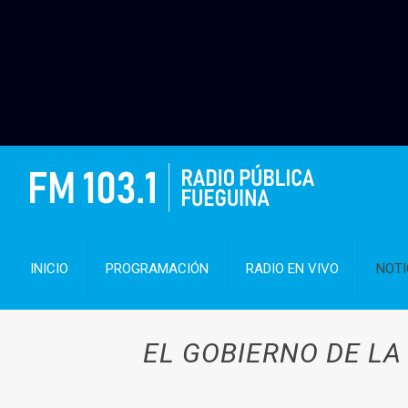
INICIO
PROGRAMACIÓN
RADIO EN VIVO
NOTI
EL GOBIERNO DE L