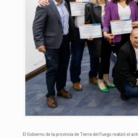
El Gobierno de la provincia de Tierra del Fuego realizó el 