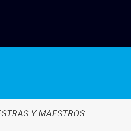
ESTRAS Y MAESTROS