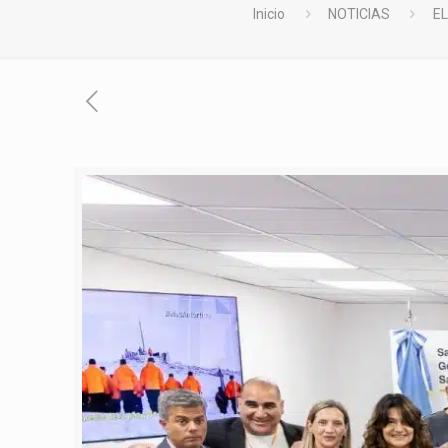
Inicio
NOTICIAS
E