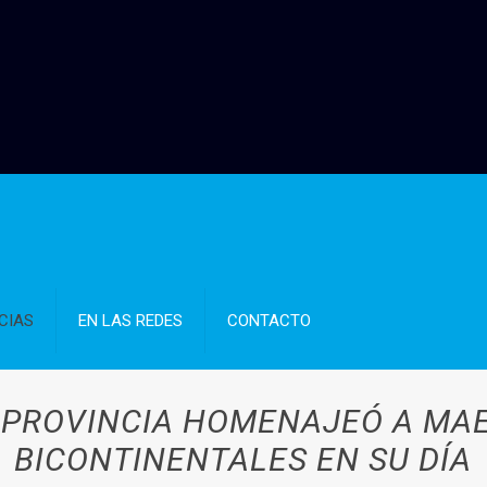
CIAS
EN LAS REDES
CONTACTO
A PROVINCIA HOMENAJEÓ A MA
BICONTINENTALES EN SU DÍA