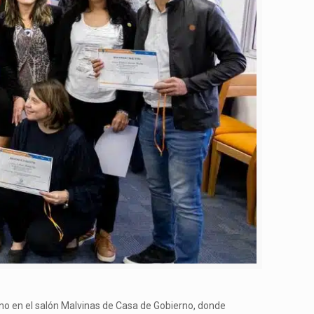
ino en el salón Malvinas de Casa de Gobierno, donde