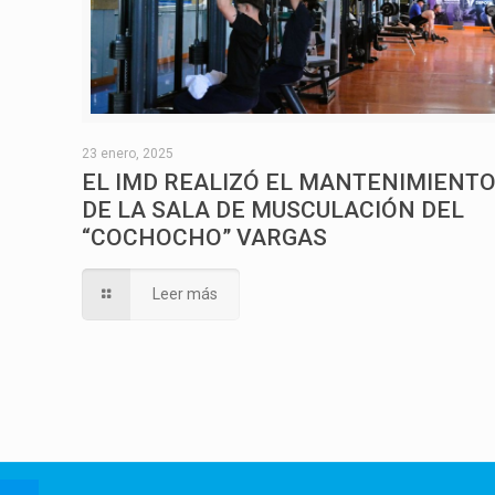
23 enero, 2025
EL IMD REALIZÓ EL MANTENIMIENT
DE LA SALA DE MUSCULACIÓN DEL
“COCHOCHO” VARGAS
Leer más