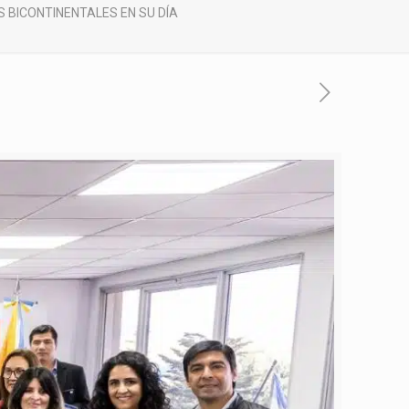
 BICONTINENTALES EN SU DÍA