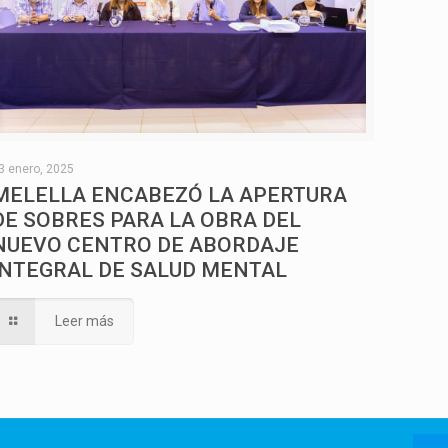
3 enero, 2025
MELELLA ENCABEZÓ LA APERTURA
DE SOBRES PARA LA OBRA DEL
NUEVO CENTRO DE ABORDAJE
INTEGRAL DE SALUD MENTAL
Leer más