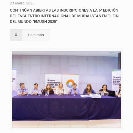
23 enero, 2025
CONTINÚAN ABIERTAS LAS INSCRIPCIONES A LA 6° EDICIÓN
DEL ENCUENTRO INTERNACIONAL DE MURALISTAS EN EL FIN
DEL MUNDO “EMUSH 2025”
Leer más