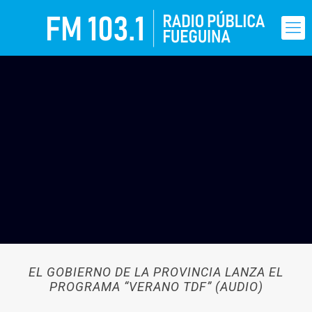
EL GOBIERNO DE LA PROVINCIA LANZA EL
PROGRAMA “VERANO TDF” (AUDIO)