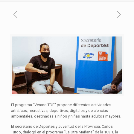
El programa “Verano TDF” propone diferentes actividades
artísticas, recreativas, deportivas, digitales y de ciencias
ambientales, destinadas a niños y niñas hasta adultos mayores.
El secretario de Deportes y Juventud de la Provincia, Carlos
Turdó, dialogó en el programa “La Otra Mañana” de la 103.1, la