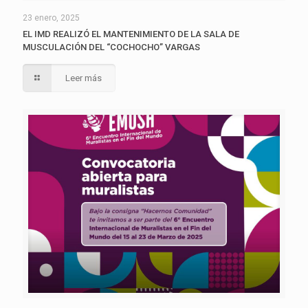
23 enero, 2025
EL IMD REALIZÓ EL MANTENIMIENTO DE LA SALA DE
MUSCULACIÓN DEL “COCHOCHO” VARGAS
Leer más