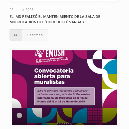
23 enero, 2025
EL IMD REALIZÓ EL MANTENIMIENTO DE LA SALA DE
MUSCULACIÓN DEL “COCHOCHO” VARGAS
Leer más