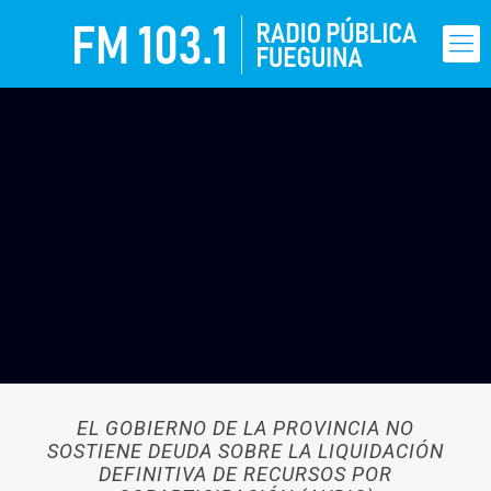
EL GOBIERNO DE LA PROVINCIA NO
SOSTIENE DEUDA SOBRE LA LIQUIDACIÓN
DEFINITIVA DE RECURSOS POR