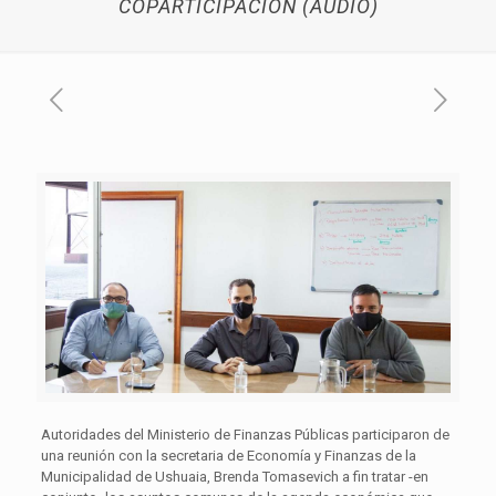
COPARTICIPACIÓN (AUDIO)
Autoridades del Ministerio de Finanzas Públicas participaron de
una reunión con la secretaria de Economía y Finanzas de la
Municipalidad de Ushuaia, Brenda Tomasevich a fin tratar -en