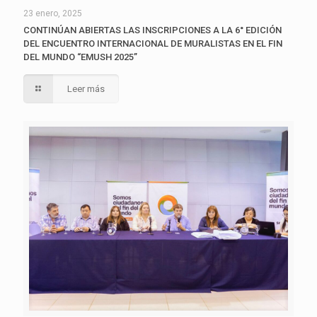
23 enero, 2025
CONTINÚAN ABIERTAS LAS INSCRIPCIONES A LA 6° EDICIÓN
DEL ENCUENTRO INTERNACIONAL DE MURALISTAS EN EL FIN
DEL MUNDO “EMUSH 2025”
Leer más