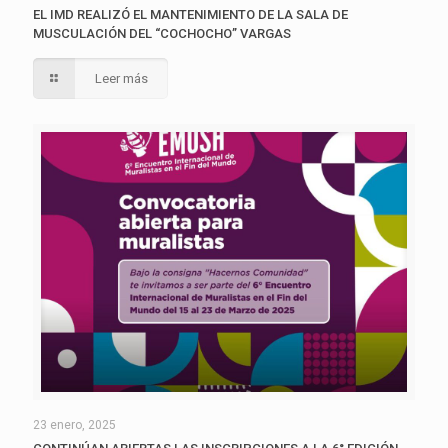
EL IMD REALIZÓ EL MANTENIMIENTO DE LA SALA DE
MUSCULACIÓN DEL “COCHOCHO” VARGAS
Leer más
23 enero, 2025