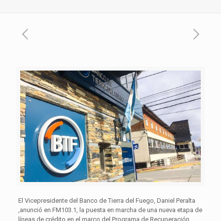
El Vicepresidente del Banco de Tierra del Fuego, Daniel Peralta
,anunció en FM103.1, la puesta en marcha de una nueva etapa de
líneas de crédito en el marco del Programa de Recuperación