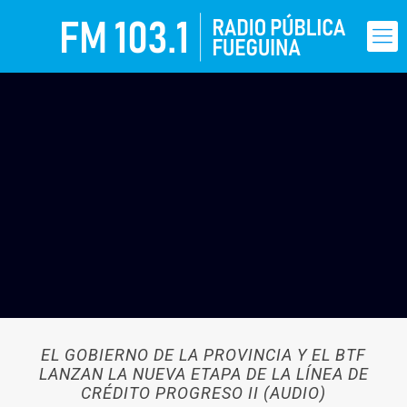
EL GOBIERNO DE LA PROVINCIA Y EL BTF
LANZAN LA NUEVA ETAPA DE LA LÍNEA DE
CRÉDITO PROGRESO II (AUDIO)