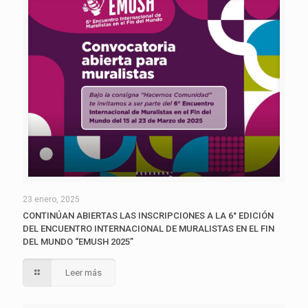
23 enero, 2025
CONTINÚAN ABIERTAS LAS INSCRIPCIONES A LA 6° EDICIÓN
DEL ENCUENTRO INTERNACIONAL DE MURALISTAS EN EL FIN
DEL MUNDO “EMUSH 2025”
Leer más