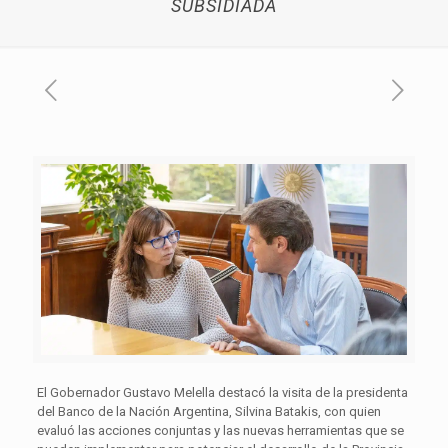
SUBSIDIADA
El Gobernador Gustavo Melella destacó la visita de la presidenta
del Banco de la Nación Argentina, Silvina Batakis, con quien
evaluó las acciones conjuntas y las nuevas herramientas que se