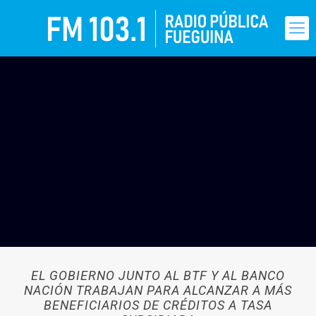
EL GOBIERNO JUNTO AL BTF Y AL BANCO
NACIÓN TRABAJAN PARA ALCANZAR A MÁS
BENEFICIARIOS DE CRÉDITOS A TASA