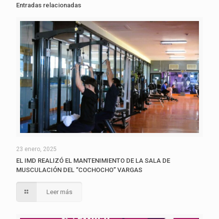
Entradas relacionadas
23 enero, 2025
EL IMD REALIZÓ EL MANTENIMIENTO DE LA SALA DE
MUSCULACIÓN DEL “COCHOCHO” VARGAS
Leer más