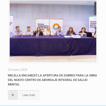
23 enero, 2025
MELELLA ENCABEZÓ LA APERTURA DE SOBRES PARA LA OBRA
DEL NUEVO CENTRO DE ABORDAJE INTEGRAL DE SALUD
MENTAL
Leer más