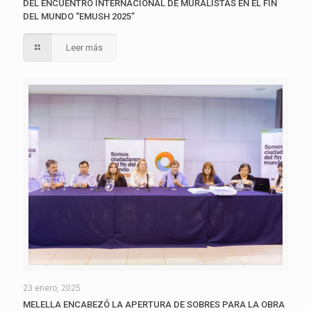
DEL ENCUENTRO INTERNACIONAL DE MURALISTAS EN EL FIN
DEL MUNDO “EMUSH 2025”
Leer más
23 enero, 2025
MELELLA ENCABEZÓ LA APERTURA DE SOBRES PARA LA OBRA