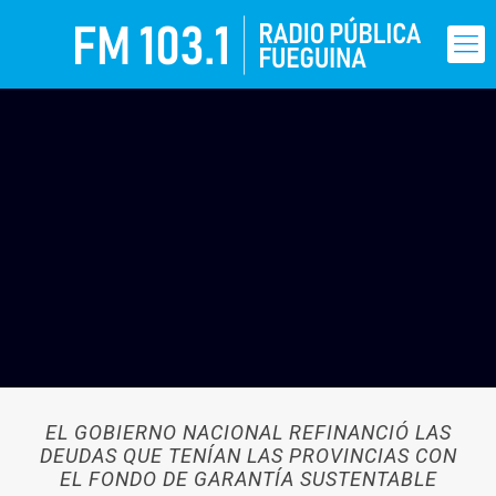
EL GOBIERNO NACIONAL REFINANCIÓ LAS
DEUDAS QUE TENÍAN LAS PROVINCIAS CON
EL FONDO DE GARANTÍA SUSTENTABLE