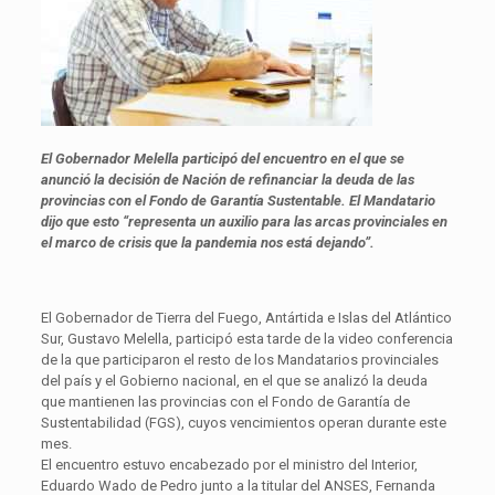
El Gobernador Melella participó del encuentro en el que se
anunció la decisión de Nación de refinanciar la deuda de las
provincias con el Fondo de Garantía Sustentable. El Mandatario
dijo que esto “representa un auxilio para las arcas provinciales en
el marco de crisis que la pandemia nos está dejando”.
El Gobernador de Tierra del Fuego, Antártida e Islas del Atlántico
Sur, Gustavo Melella, participó esta tarde de la video conferencia
de la que participaron el resto de los Mandatarios provinciales
del país y el Gobierno nacional, en el que se analizó la deuda
que mantienen las provincias con el Fondo de Garantía de
Sustentabilidad (FGS), cuyos vencimientos operan durante este
mes.
El encuentro estuvo encabezado por el ministro del Interior,
Eduardo Wado de Pedro junto a la titular del ANSES, Fernanda