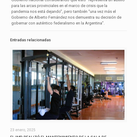
para las arcas provinciales en el marco de crisis que la
pandemia nos está dejando”, pero también “una vez más el
Gobierno de Alberto Fernández nos demuestra su decisión de
gobernar con auténtico federalismo en la Argentina”.
Entradas relacionadas
23 enero, 2025