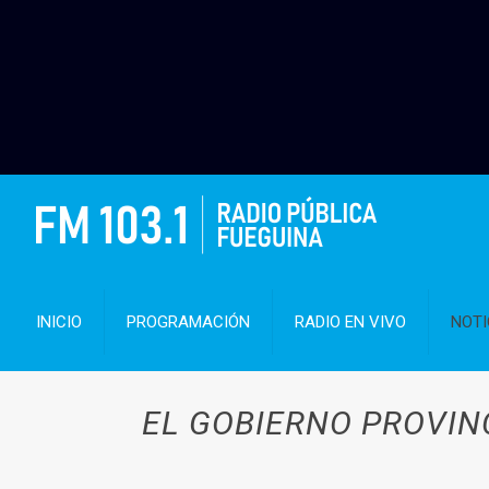
INICIO
PROGRAMACIÓN
RADIO EN VIVO
NOTI
EL GOBIERNO PROVIN