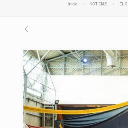
Inicio
NOTICIAS
EL 