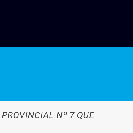
PROVINCIAL Nº 7 QUE