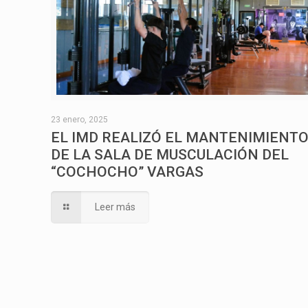
23 enero, 2025
EL IMD REALIZÓ EL MANTENIMIENT
DE LA SALA DE MUSCULACIÓN DEL
“COCHOCHO” VARGAS
Leer más