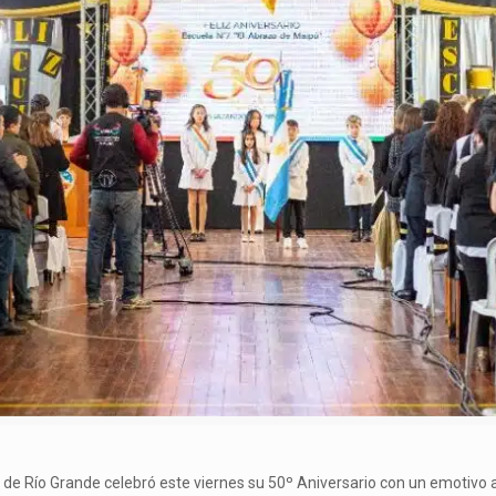
 de Río Grande celebró este viernes su 50º Aniversario con un emotivo ac