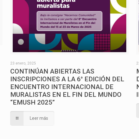
O
23 enero, 2025
2
CONTINÚAN ABIERTAS LAS
INSCRIPCIONES A LA 6° EDICIÓN DEL
ENCUENTRO INTERNACIONAL DE
MURALISTAS EN EL FIN DEL MUNDO
“EMUSH 2025”
Leer más