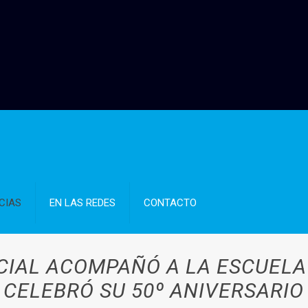
CIAS
EN LAS REDES
CONTACTO
CIAL ACOMPAÑÓ A LA ESCUELA 
CELEBRÓ SU 50º ANIVERSARIO