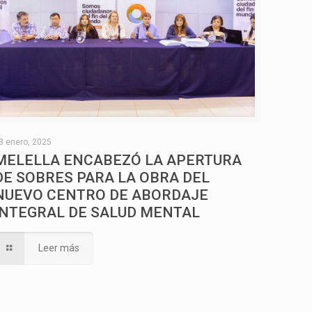
3 enero, 2025
MELELLA ENCABEZÓ LA APERTURA
DE SOBRES PARA LA OBRA DEL
NUEVO CENTRO DE ABORDAJE
INTEGRAL DE SALUD MENTAL
Leer más