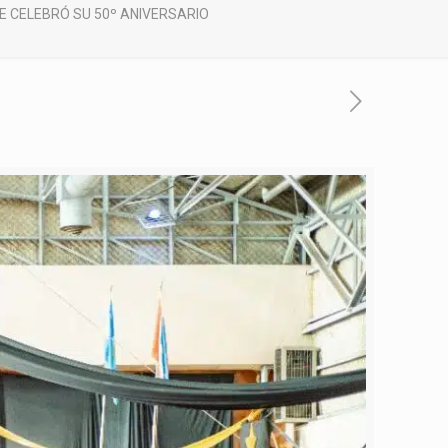
E CELEBRÓ SU 50º ANIVERSARIO