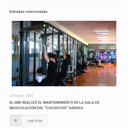
Entradas relacionadas
23 enero, 2025
EL IMD REALIZÓ EL MANTENIMIENTO DE LA SALA DE
MUSCULACIÓN DEL “COCHOCHO” VARGAS
Leer más