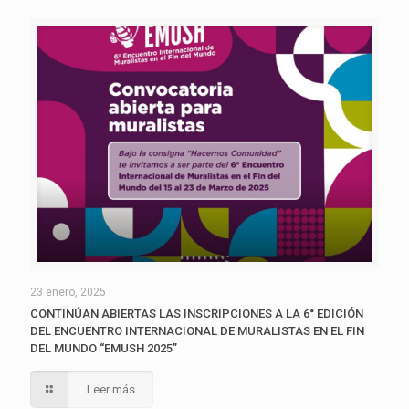
23 enero, 2025
CONTINÚAN ABIERTAS LAS INSCRIPCIONES A LA 6° EDICIÓN
DEL ENCUENTRO INTERNACIONAL DE MURALISTAS EN EL FIN
DEL MUNDO “EMUSH 2025”
Leer más