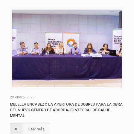
23 enero, 2025
MELELLA ENCABEZÓ LA APERTURA DE SOBRES PARA LA OBRA
DEL NUEVO CENTRO DE ABORDAJE INTEGRAL DE SALUD
MENTAL
Leer más