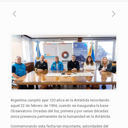
Argentina cumplió ayer 120 años en la Antártida recordando
aquel 22 de febrero de 1904, cuando se inauguraba la base
Observatorio Orcadas del Sur, primera y por varias décadas
única presencia permanente de la humanidad en la Antártida.
Conmemorando esta fecha tan importante, autoridades del