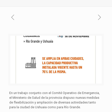
En un trabajo conjunto con el Comité Operativo de Emergencia,
el Ministerio de Salud de la provincia dispuso nuevas medidas
de flexibilización y ampliación de diversas actividades tanto
para la ciudad de Ushuaia como para Río Grande.