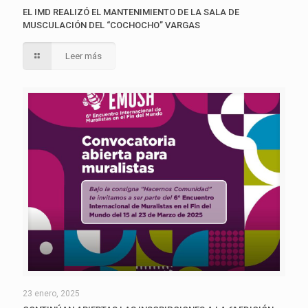
EL IMD REALIZÓ EL MANTENIMIENTO DE LA SALA DE
MUSCULACIÓN DEL “COCHOCHO” VARGAS
Leer más
23 enero, 2025