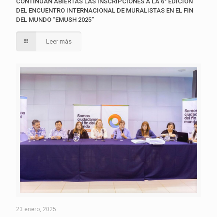
CONTINÚAN ABIERTAS LAS INSCRIPCIONES A LA 6° EDICIÓN
DEL ENCUENTRO INTERNACIONAL DE MURALISTAS EN EL FIN
DEL MUNDO “EMUSH 2025”
Leer más
23 enero, 2025