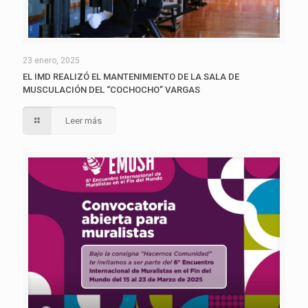
23 enero, 2025
EL IMD REALIZÓ EL MANTENIMIENTO DE LA SALA DE
MUSCULACIÓN DEL “COCHOCHO” VARGAS
Leer más