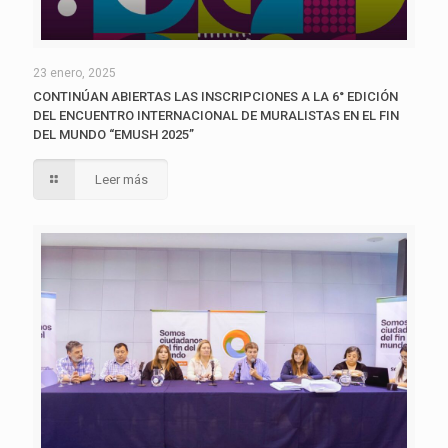
23 enero, 2025
CONTINÚAN ABIERTAS LAS INSCRIPCIONES A LA 6° EDICIÓN
DEL ENCUENTRO INTERNACIONAL DE MURALISTAS EN EL FIN
DEL MUNDO “EMUSH 2025”
Leer más