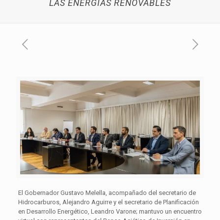
LAS ENERGÍAS RENOVABLES
El Gobernador Gustavo Melella, acompañado del secretario de
Hidrocarburos, Alejandro Aguirre y el secretario de Planificación
en Desarrollo Energético, Leandro Varone; mantuvo un encuentro