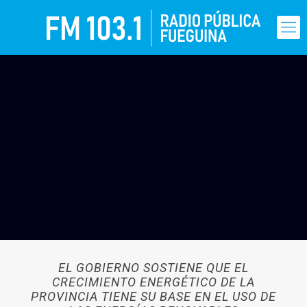
EL GOBIERNO SOSTIENE QUE EL
CRECIMIENTO ENERGÉTICO DE LA
PROVINCIA TIENE SU BASE EN EL USO DE