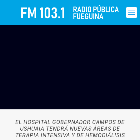
EL HOSPITAL GOBERNADOR CAMPOS DE
USHUAIA TENDRÁ NUEVAS ÁREAS DE
TERAPIA INTENSIVA Y DE HEMODIÁLISIS