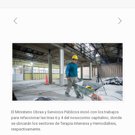
El Ministerio Obras y Servicios Públicos inició con los trabajos
para refaccionar las tiras 6 y 4 del nosocomio capitalino, donde
se ubicarán los sectores de Terapia Intensiva y Hemodiálisis,
respectivamente.