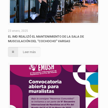
23 enero, 2025
EL IMD REALIZÓ EL MANTENIMIENTO DE LA SALA DE
MUSCULACIÓN DEL “COCHOCHO” VARGAS
Leer más