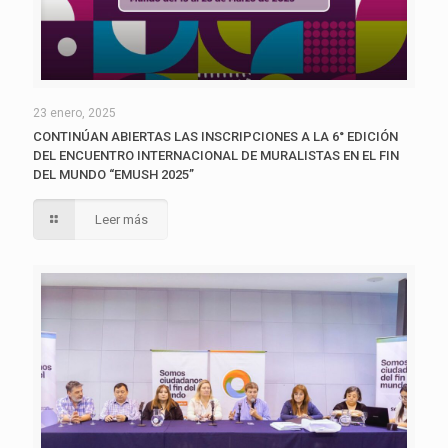
23 enero, 2025
CONTINÚAN ABIERTAS LAS INSCRIPCIONES A LA 6° EDICIÓN
DEL ENCUENTRO INTERNACIONAL DE MURALISTAS EN EL FIN
DEL MUNDO “EMUSH 2025”
Leer más