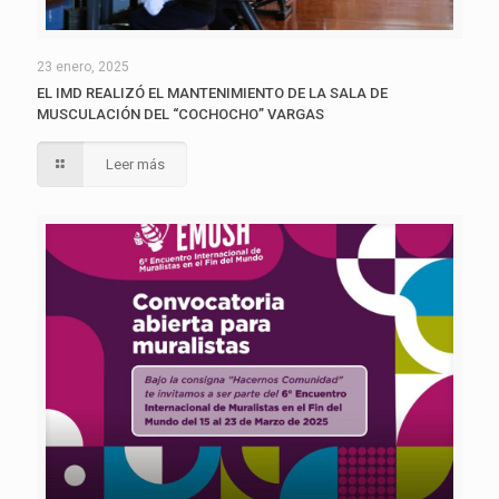
23 enero, 2025
EL IMD REALIZÓ EL MANTENIMIENTO DE LA SALA DE
MUSCULACIÓN DEL “COCHOCHO” VARGAS
Leer más