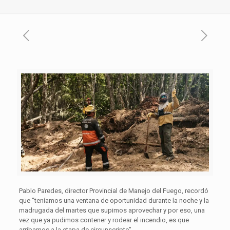
Pablo Paredes, director Provincial de Manejo del Fuego, recordó
que “teníamos una ventana de oportunidad durante la noche y la
madrugada del martes que supimos aprovechar y por eso, una
vez que ya pudimos contener y rodear el incendio, es que
arribamos a la etapa de circunscripto”.