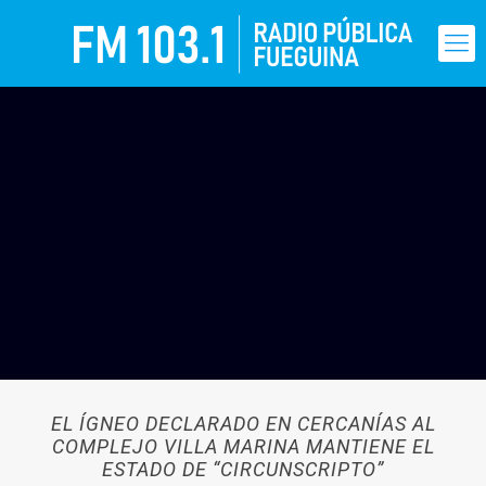
EL ÍGNEO DECLARADO EN CERCANÍAS AL
COMPLEJO VILLA MARINA MANTIENE EL
ESTADO DE “CIRCUNSCRIPTO”