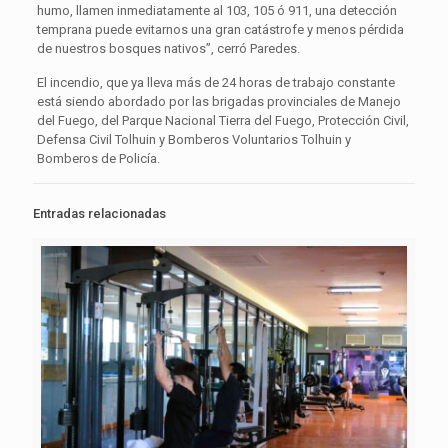
humo, llamen inmediatamente al 103, 105 ó 911, una detección
temprana puede evitarnos una gran catástrofe y menos pérdida
de nuestros bosques nativos”, cerró Paredes.
El incendio, que ya lleva más de 24 horas de trabajo constante
está siendo abordado por las brigadas provinciales de Manejo
del Fuego, del Parque Nacional Tierra del Fuego, Protección Civil,
Defensa Civil Tolhuin y Bomberos Voluntarios Tolhuin y
Bomberos de Policía.
Entradas relacionadas