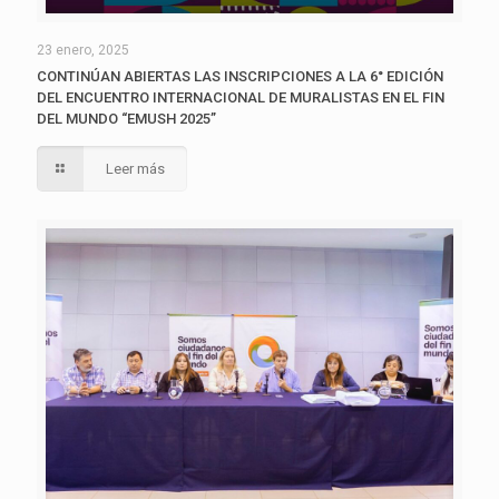
23 enero, 2025
CONTINÚAN ABIERTAS LAS INSCRIPCIONES A LA 6° EDICIÓN
DEL ENCUENTRO INTERNACIONAL DE MURALISTAS EN EL FIN
DEL MUNDO “EMUSH 2025”
Leer más