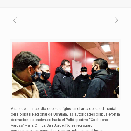
A raíz de un incendio que se originó en el área de salud mental
del Hospital Regional de Ushuaia, las autoridades dispusieron la
derivación de pacientes hacia el Polideportivo “Cochocho
Vargas” y a la Clínica San Jorge. No se registraron
consecuencias personales. Peritos trabajan en el lugar.