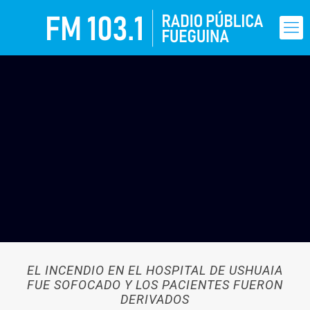
EL INCENDIO EN EL HOSPITAL DE USHUAIA
FUE SOFOCADO Y LOS PACIENTES FUERON
DERIVADOS