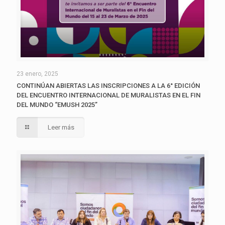
23 enero, 2025
CONTINÚAN ABIERTAS LAS INSCRIPCIONES A LA 6° EDICIÓN
DEL ENCUENTRO INTERNACIONAL DE MURALISTAS EN EL FIN
DEL MUNDO “EMUSH 2025”
Leer más