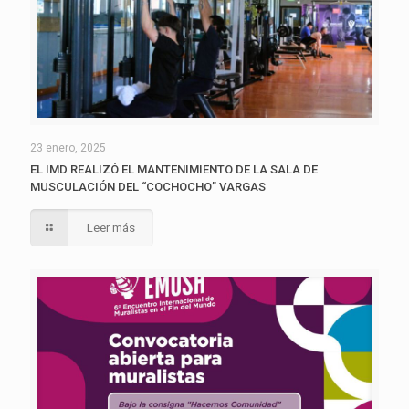
23 enero, 2025
EL IMD REALIZÓ EL MANTENIMIENTO DE LA SALA DE
MUSCULACIÓN DEL “COCHOCHO” VARGAS
Leer más