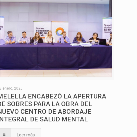
3 enero, 2025
MELELLA ENCABEZÓ LA APERTURA
DE SOBRES PARA LA OBRA DEL
NUEVO CENTRO DE ABORDAJE
INTEGRAL DE SALUD MENTAL
Leer más