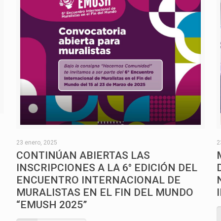
O
23 enero, 2025
2
CONTINÚAN ABIERTAS LAS
INSCRIPCIONES A LA 6° EDICIÓN DEL
ENCUENTRO INTERNACIONAL DE
MURALISTAS EN EL FIN DEL MUNDO
“EMUSH 2025”