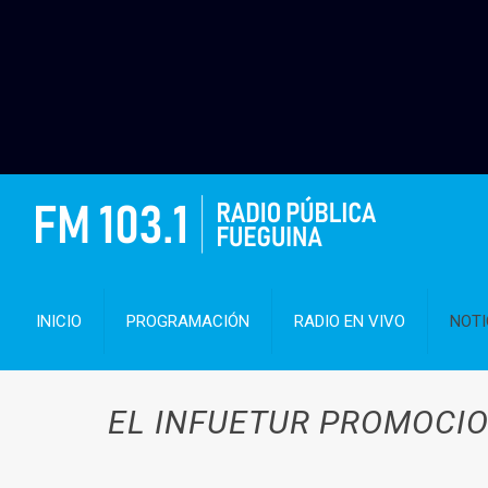
INICIO
PROGRAMACIÓN
RADIO EN VIVO
NOTI
EL INFUETUR PROMOCIO