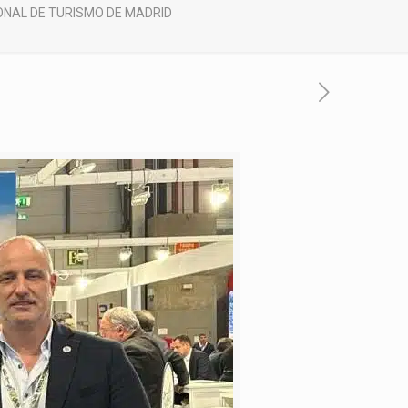
IONAL DE TURISMO DE MADRID