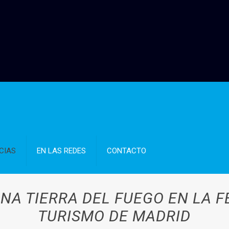
CIAS
EN LAS REDES
CONTACTO
NA TIERRA DEL FUEGO EN LA F
TURISMO DE MADRID