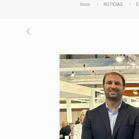
Inicio
NOTICIAS
E