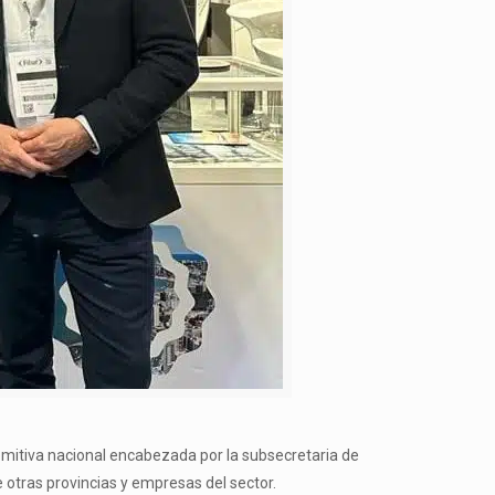
omitiva nacional encabezada por la subsecretaria de
 otras provincias y empresas del sector.