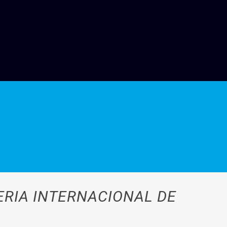
ERIA INTERNACIONAL DE