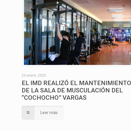
23 enero, 2025
EL IMD REALIZÓ EL MANTENIMIENT
DE LA SALA DE MUSCULACIÓN DEL
“COCHOCHO” VARGAS
Leer más