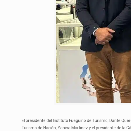
El presidente del Instituto Fueguino de Turismo, Dante Que
Turismo de Nación, Yanina Martinez y el presidente de la C