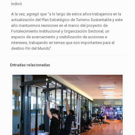
indicó.
A la vez, agregó que “a lo largo de estos años trabajamos en la
actualización del Plan Estratégico de Turismo Sustentable y este
año mantuvimos reuniones en el marco del proyecto de
Fortalecimiento Institucional y Organización Sectorial, un
espacio de acercamiento y visibilización de acciones e
intereses, trabajando en temas que son importantes para el
destino Fin del Mundo”.
Entradas relacionadas