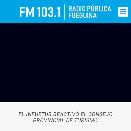
EL INFUETUR REACTIVÓ EL CONSEJO
PROVINCIAL DE TURISMO