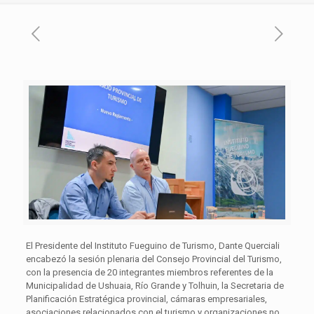
El Presidente del Instituto Fueguino de Turismo, Dante Querciali
encabezó la sesión plenaria del Consejo Provincial del Turismo,
con la presencia de 20 integrantes miembros referentes de la
Municipalidad de Ushuaia, Río Grande y Tolhuin, la Secretaria de
Planificación Estratégica provincial, cámaras empresariales,
asociaciones relacionados con el turismo y organizaciones no