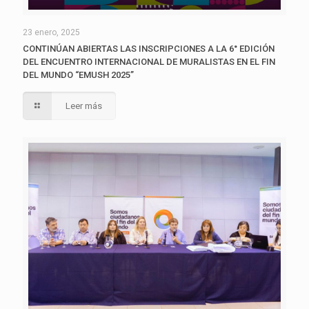
23 enero, 2025
CONTINÚAN ABIERTAS LAS INSCRIPCIONES A LA 6° EDICIÓN
DEL ENCUENTRO INTERNACIONAL DE MURALISTAS EN EL FIN
DEL MUNDO “EMUSH 2025”
Leer más