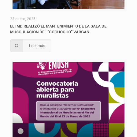
23 enero, 2025
EL IMD REALIZÓ EL MANTENIMIENTO DE LA SALA DE
MUSCULACIÓN DEL “COCHOCHO” VARGAS
Leer más