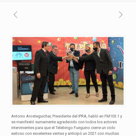
Antonio Arosteguichar, Presidente del IPRA, habló en FM103.1 y
se manifestó sumamente agradecido con todos los actores
intervinientes para que el Telebingo Fueguino cierre un ciclo
exitoso con excelentes ventas y anticipó un 2021 con muchas