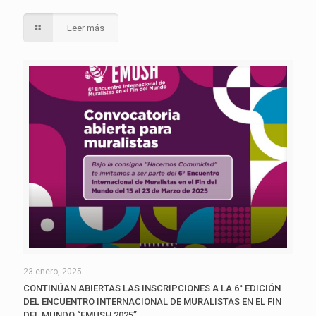
Leer más
23 enero, 2025
CONTINÚAN ABIERTAS LAS INSCRIPCIONES A LA 6° EDICIÓN
DEL ENCUENTRO INTERNACIONAL DE MURALISTAS EN EL FIN
DEL MUNDO “EMUSH 2025”