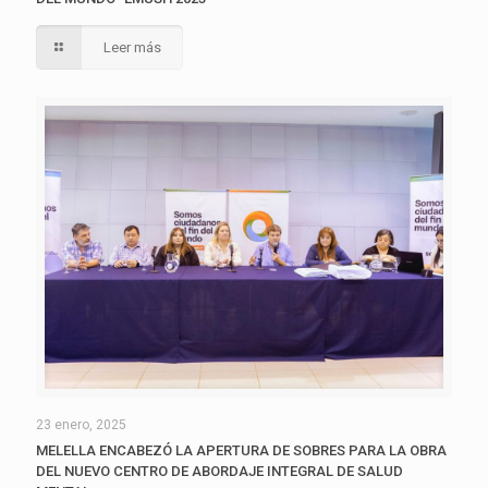
Leer más
23 enero, 2025
MELELLA ENCABEZÓ LA APERTURA DE SOBRES PARA LA OBRA
DEL NUEVO CENTRO DE ABORDAJE INTEGRAL DE SALUD