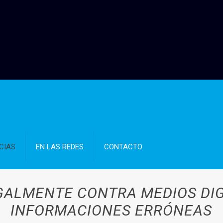
CIAS
EN LAS REDES
CONTACTO
GALMENTE CONTRA MEDIOS DI
INFORMACIONES ERRÓNEAS