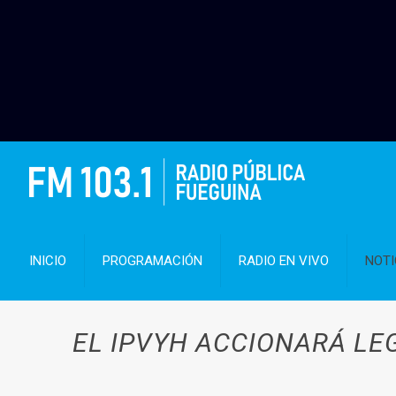
INICIO
PROGRAMACIÓN
RADIO EN VIVO
NOTI
EL IPVYH ACCIONARÁ LE