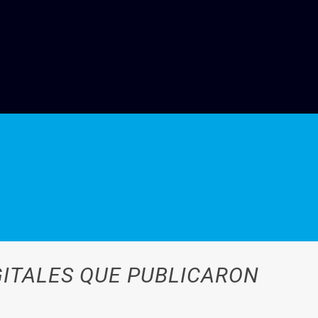
GITALES QUE PUBLICARON