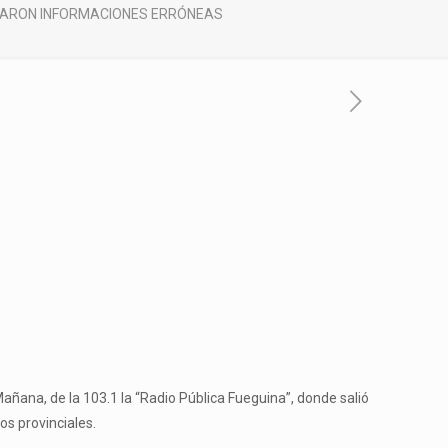
ICARON INFORMACIONES ERRÓNEAS
Mañana, de la 103.1 la “Radio Pública Fueguina”, donde salió
os provinciales.