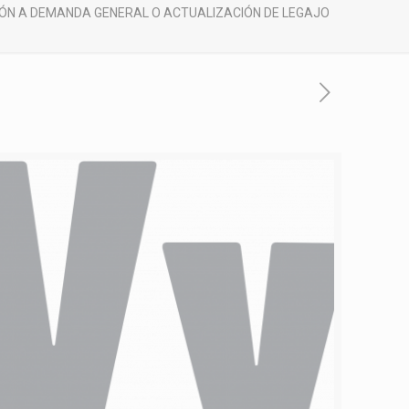
IÓN A DEMANDA GENERAL O ACTUALIZACIÓN DE LEGAJO