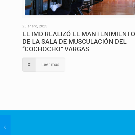
23 enero, 2025
EL IMD REALIZÓ EL MANTENIMIENT
DE LA SALA DE MUSCULACIÓN DEL
“COCHOCHO” VARGAS
Leer más