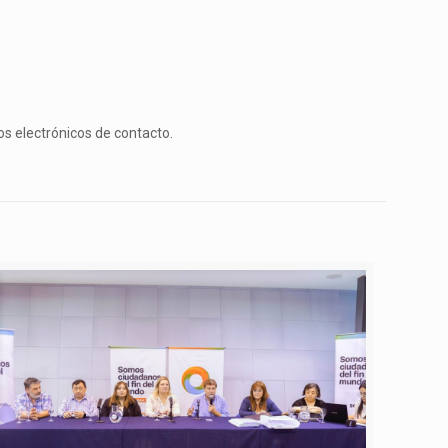
os electrónicos de contacto.