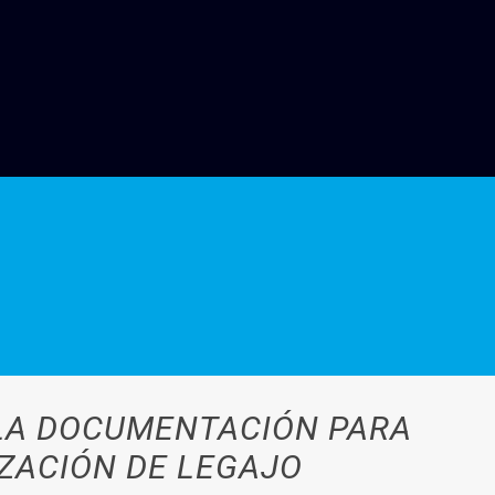
 LA DOCUMENTACIÓN PARA
ZACIÓN DE LEGAJO