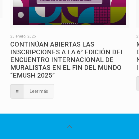
O
23 enero, 2025
2
CONTINÚAN ABIERTAS LAS
INSCRIPCIONES A LA 6° EDICIÓN DEL
ENCUENTRO INTERNACIONAL DE
MURALISTAS EN EL FIN DEL MUNDO
“EMUSH 2025”
Leer más