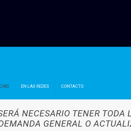
CIAS
EN LAS REDES
CONTACTO
 SERÁ NECESARIO TENER TODA
A DEMANDA GENERAL O ACTUALI