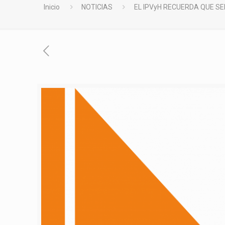
Inicio
NOTICIAS
EL IPVyH RECUERDA QUE S