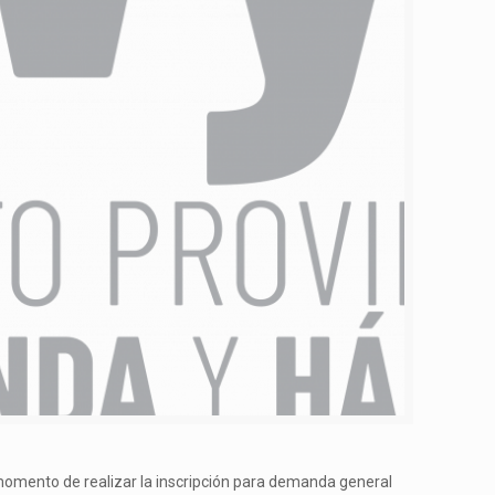
 momento de realizar la inscripción para demanda general