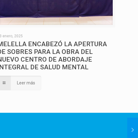
3 enero, 2025
MELELLA ENCABEZÓ LA APERTURA
DE SOBRES PARA LA OBRA DEL
NUEVO CENTRO DE ABORDAJE
INTEGRAL DE SALUD MENTAL
Leer más