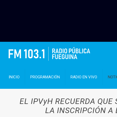
INICIO
PROGRAMACIÓN
RADIO EN VIVO
NOTI
EL IPVyH RECUERDA QUE
LA INSCRIPCIÓN 