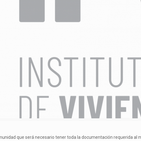
a comunidad que será necesario tener toda la documentación requerida al