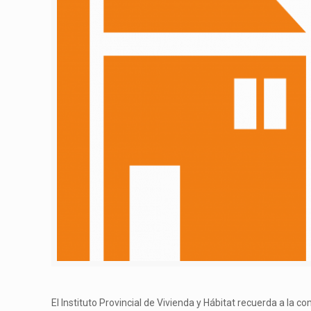
El Instituto Provincial de Vivienda y Hábitat recuerda a l