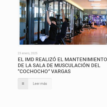
23 enero, 2025
EL IMD REALIZÓ EL MANTENIMIENT
DE LA SALA DE MUSCULACIÓN DEL
“COCHOCHO” VARGAS
Leer más