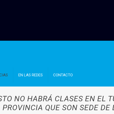
CIAS
EN LAS REDES
CONTACTO
OSTO NO HABRÁ CLASES EN EL 
 PROVINCIA QUE SON SEDE DE