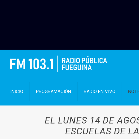
INICIO
PROGRAMACIÓN
RADIO EN VIVO
NOTI
EL LUNES 14 DE AG
ESCUELAS DE LA