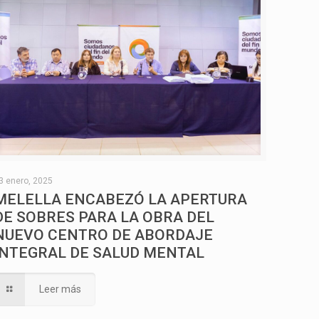
3 enero, 2025
MELELLA ENCABEZÓ LA APERTURA
DE SOBRES PARA LA OBRA DEL
NUEVO CENTRO DE ABORDAJE
INTEGRAL DE SALUD MENTAL
Leer más