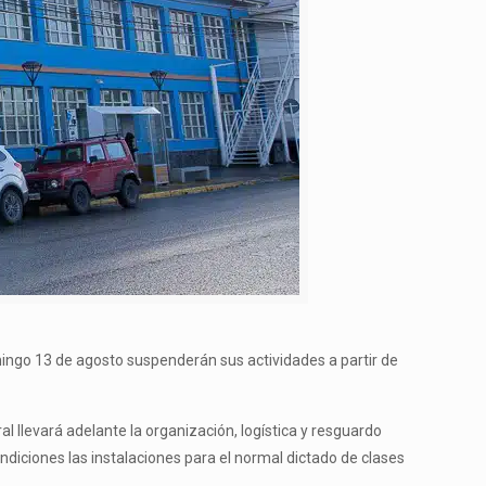
mingo 13 de agosto suspenderán sus actividades a partir de
ral llevará adelante la organización, logística y resguardo
ndiciones las instalaciones para el normal dictado de clases