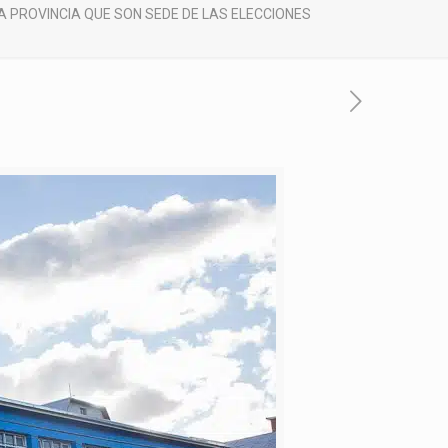
A PROVINCIA QUE SON SEDE DE LAS ELECCIONES