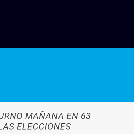
TURNO MAÑANA EN 63
 LAS ELECCIONES