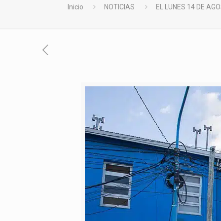
Inicio
NOTICIAS
EL LUNES 14 DE AG