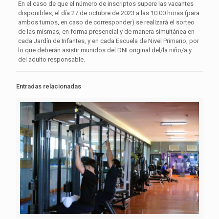
En el caso de que el número de inscriptos supere las vacantes
disponibles, el día 27 de octubre de 2023 a las 10:00 horas (para
ambos turnos, en caso de corresponder) se realizará el sorteo
de las mismas, en forma presencial y de manera simultánea en
cada Jardín de Infantes, y en cada Escuela de Nivel Primario, por
lo que deberán asistir munidos del DNI original del/la niño/a y
del adulto responsable.
Entradas relacionadas