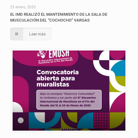
23 enero, 2025
EL IMD REALIZÓ EL MANTENIMIENTO DE LA SALA DE
MUSCULACIÓN DEL “COCHOCHO” VARGAS
Leer más