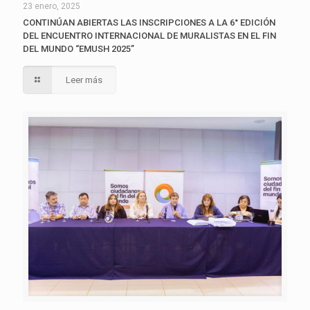
23 enero, 2025
CONTINÚAN ABIERTAS LAS INSCRIPCIONES A LA 6° EDICIÓN
DEL ENCUENTRO INTERNACIONAL DE MURALISTAS EN EL FIN
DEL MUNDO “EMUSH 2025”
Leer más