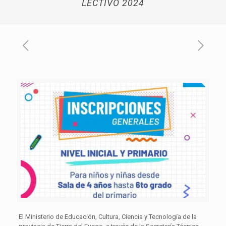
LECTIVO 2024
El Ministerio de Educación, Cultura, Ciencia y Tecnología de la