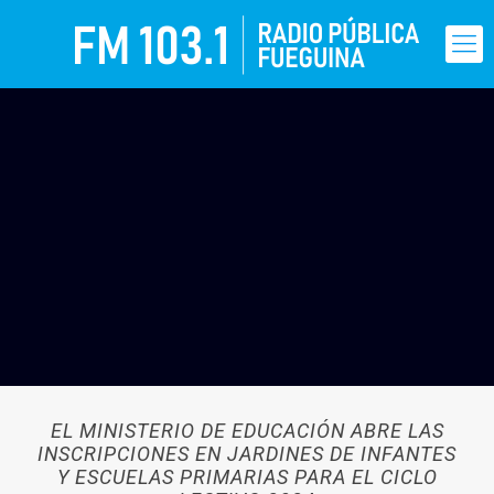
EL MINISTERIO DE EDUCACIÓN ABRE LAS
INSCRIPCIONES EN JARDINES DE INFANTES
Y ESCUELAS PRIMARIAS PARA EL CICLO