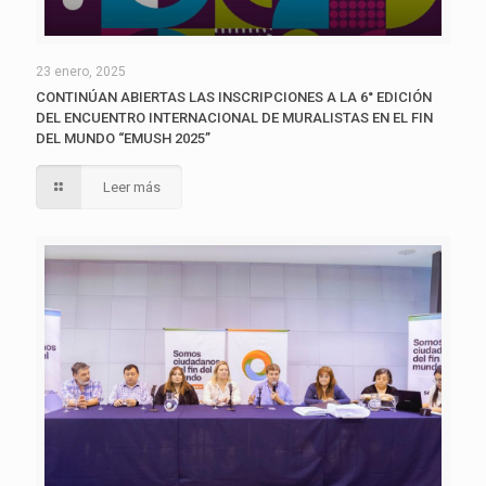
23 enero, 2025
CONTINÚAN ABIERTAS LAS INSCRIPCIONES A LA 6° EDICIÓN
DEL ENCUENTRO INTERNACIONAL DE MURALISTAS EN EL FIN
DEL MUNDO “EMUSH 2025”
Leer más