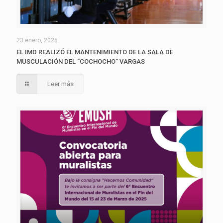
23 enero, 2025
EL IMD REALIZÓ EL MANTENIMIENTO DE LA SALA DE
MUSCULACIÓN DEL “COCHOCHO” VARGAS
Leer más