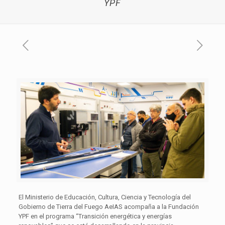
YPF
El Ministerio de Educación, Cultura, Ciencia y Tecnología del
Gobierno de Tierra del Fuego AeIAS acompaña a la Fundación
YPF en el programa “Transición energética y energías