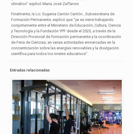
climático” explicó Maria José Zaffaroni.
Finalmente, la Lic. Eugenia Carrión Cantón , Subsecretaria de
Formación Permanente, explicó que “ya se viene trabajando
conjuntamente entre el Ministerio de Educación, Cultura, Ciencia
y Tecnología y la Fundación YPF desde el 2020, a través de la
Dirección Provincial de formación permanente y la coordinación
de Feria de Ciencias, en varias actividades enmarcadas en la
concientización sobre las energías renovables y la divulgación
científica para todos los niveles educativos”.
Entradas relacionadas