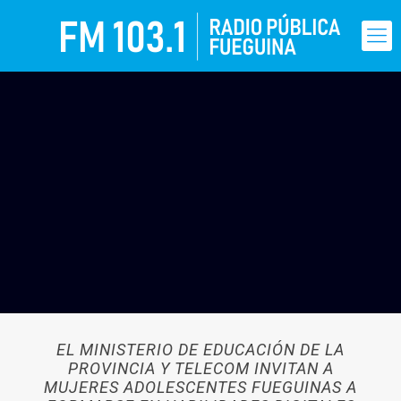
EL MINISTERIO DE EDUCACIÓN DE LA
PROVINCIA Y TELECOM INVITAN A
MUJERES ADOLESCENTES FUEGUINAS A