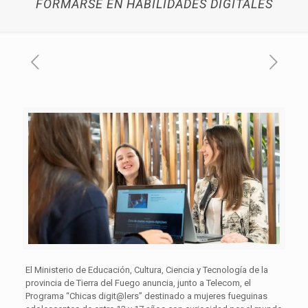
FORMARSE EN HABILIDADES DIGITALES
El Ministerio de Educación, Cultura, Ciencia y Tecnología de la
provincia de Tierra del Fuego anuncia, junto a Telecom, el
Programa “Chicas digit@lers” destinado a mujeres fueguinas