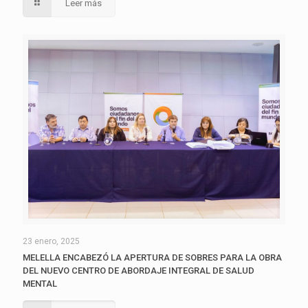
Leer más
23 enero, 2025
MELELLA ENCABEZÓ LA APERTURA DE SOBRES PARA LA OBRA
DEL NUEVO CENTRO DE ABORDAJE INTEGRAL DE SALUD
MENTAL