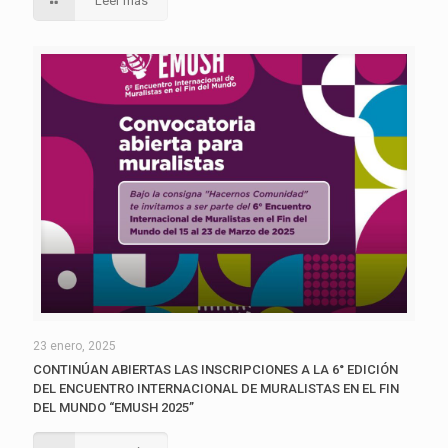
Leer más
23 enero, 2025
CONTINÚAN ABIERTAS LAS INSCRIPCIONES A LA 6° EDICIÓN
DEL ENCUENTRO INTERNACIONAL DE MURALISTAS EN EL FIN
DEL MUNDO “EMUSH 2025”