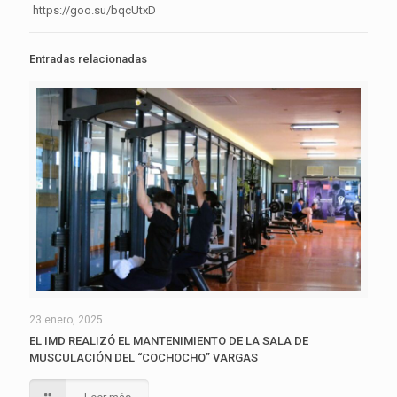
https://goo.su/bqcUtxD
Entradas relacionadas
23 enero, 2025
EL IMD REALIZÓ EL MANTENIMIENTO DE LA SALA DE
MUSCULACIÓN DEL “COCHOCHO” VARGAS