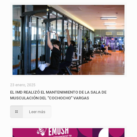
23 enero, 2025
EL IMD REALIZÓ EL MANTENIMIENTO DE LA SALA DE
MUSCULACIÓN DEL “COCHOCHO” VARGAS
Leer más