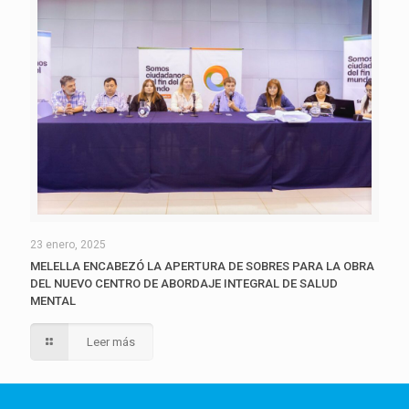
23 enero, 2025
MELELLA ENCABEZÓ LA APERTURA DE SOBRES PARA LA OBRA
DEL NUEVO CENTRO DE ABORDAJE INTEGRAL DE SALUD
MENTAL
Leer más