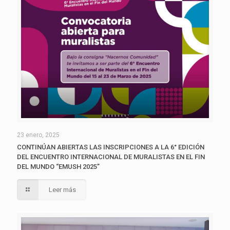
23 enero, 2025
CONTINÚAN ABIERTAS LAS INSCRIPCIONES A LA 6° EDICIÓN
DEL ENCUENTRO INTERNACIONAL DE MURALISTAS EN EL FIN
DEL MUNDO “EMUSH 2025”
Leer más