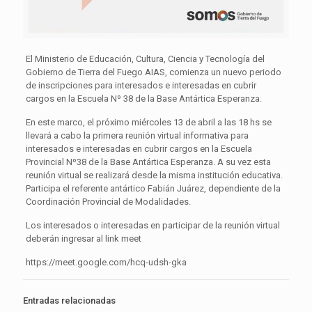
El Ministerio de Educación, Cultura, Ciencia y Tecnología del
Gobierno de Tierra del Fuego AIAS, comienza un nuevo periodo
de inscripciones para interesados e interesadas en cubrir
cargos en la Escuela Nº 38 de la Base Antártica Esperanza.
En este marco, el próximo miércoles 13 de abril a las 18 hs se
llevará a cabo la primera reunión virtual informativa para
interesados e interesadas en cubrir cargos en la Escuela
Provincial Nº38 de la Base Antártica Esperanza. A su vez esta
reunión virtual se realizará desde la misma institución educativa.
Participa el referente antártico Fabián Juárez, dependiente de la
Coordinación Provincial de Modalidades.
Los interesados o interesadas en participar de la reunión virtual
deberán ingresar al link meet
https://meet.google.com/hcq-udsh-gka
Entradas relacionadas