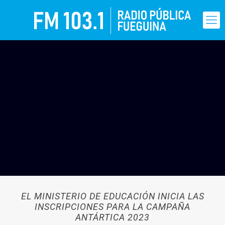
EL MINISTERIO DE EDUCACIÓN INICIA LAS
INSCRIPCIONES PARA LA CAMPAÑA
ANTÁRTICA 2023