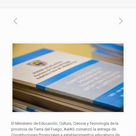
El Ministerio de Educación, Cultura, Ciencia y Tecnología de la
provincia de Tierra del Fuego, AeIAS comenzó la entrega de
Constituciones Provinciales a establecimientos educativos de