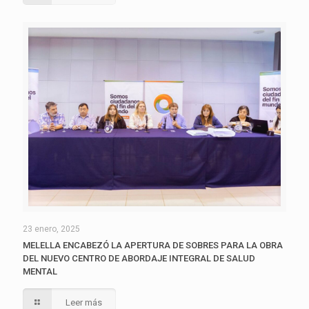
23 enero, 2025
MELELLA ENCABEZÓ LA APERTURA DE SOBRES PARA LA OBRA
DEL NUEVO CENTRO DE ABORDAJE INTEGRAL DE SALUD
MENTAL
Leer más