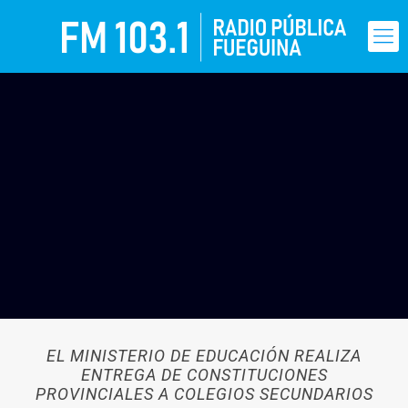
EL MINISTERIO DE EDUCACIÓN REALIZA
ENTREGA DE CONSTITUCIONES
PROVINCIALES A COLEGIOS SECUNDARIOS