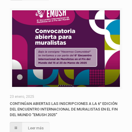
23 enero, 2025
CONTINÚAN ABIERTAS LAS INSCRIPCIONES A LA 6° EDICIÓN
DEL ENCUENTRO INTERNACIONAL DE MURALISTAS EN EL FIN
DEL MUNDO “EMUSH 2025”
Leer más