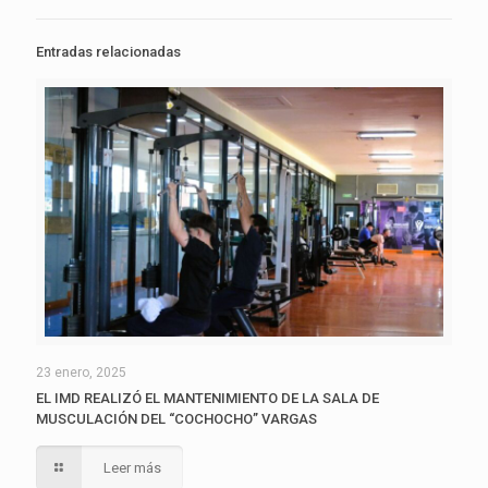
Entradas relacionadas
23 enero, 2025
EL IMD REALIZÓ EL MANTENIMIENTO DE LA SALA DE
MUSCULACIÓN DEL “COCHOCHO” VARGAS
Leer más