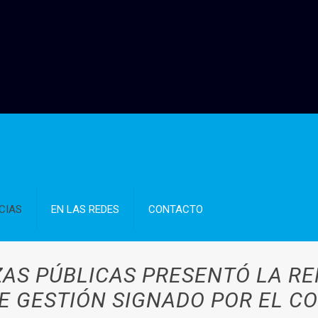
CIAS
EN LAS REDES
CONTACTO
ZAS PÚBLICAS PRESENTÓ LA R
E GESTIÓN SIGNADO POR EL COV