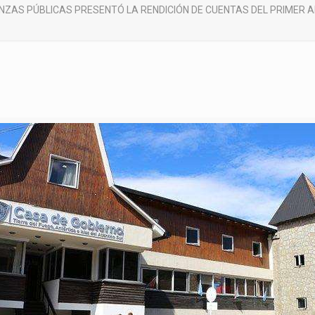
NANZAS PÚBLICAS PRESENTÓ LA RENDICIÓN DE CUENTAS DEL PRIMER A