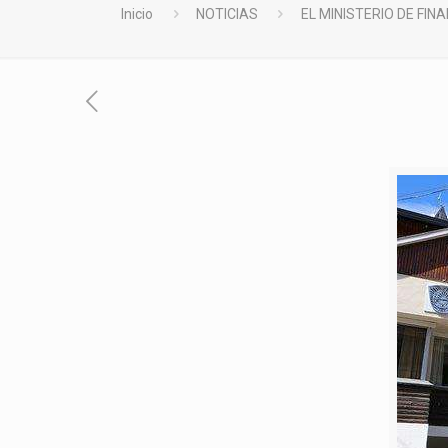
Inicio
NOTICIAS
EL MINISTERIO DE FI