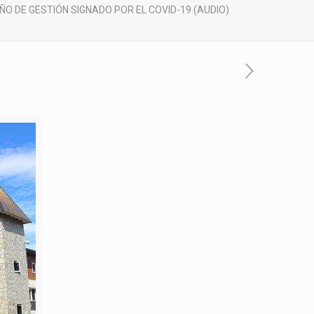
ÑO DE GESTIÓN SIGNADO POR EL COVID-19 (AUDIO)