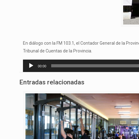
En diálogo con la FM 103.1, el Contador General de la Provinc
Tribunal de Cuentas de la Provincia.
Reproductor
00:00
de
audio
Entradas relacionadas