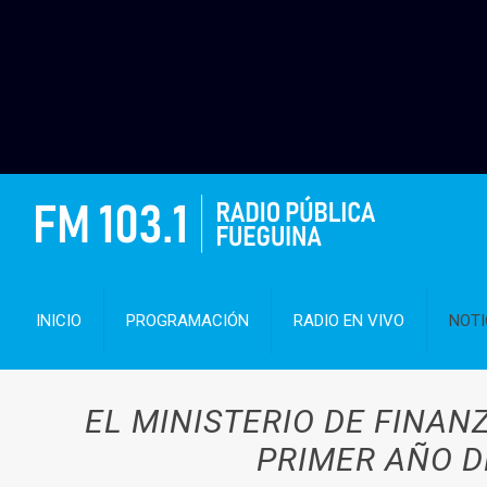
INICIO
PROGRAMACIÓN
RADIO EN VIVO
NOTI
EL MINISTERIO DE FINAN
PRIMER AÑO D