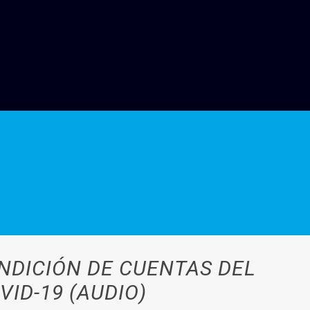
ENDICIÓN DE CUENTAS DEL
ID-19 (AUDIO)