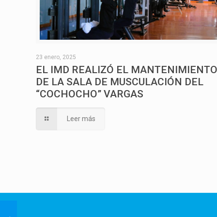
23 enero, 2025
EL IMD REALIZÓ EL MANTENIMIENT
DE LA SALA DE MUSCULACIÓN DEL
“COCHOCHO” VARGAS
Leer más