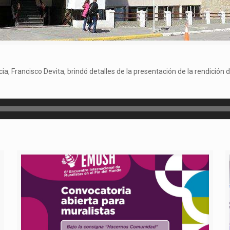
ia, Francisco Devita, brindó detalles de la presentación de la rendición 